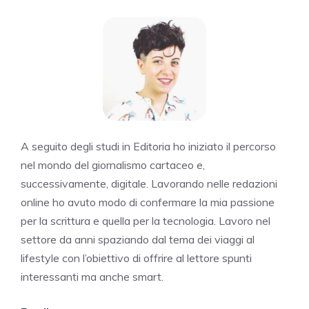
A seguito degli studi in Editoria ho iniziato il percorso
nel mondo del giornalismo cartaceo e,
successivamente, digitale. Lavorando nelle redazioni
online ho avuto modo di confermare la mia passione
per la scrittura e quella per la tecnologia. Lavoro nel
settore da anni spaziando dal tema dei viaggi al
lifestyle con l’obiettivo di offrire al lettore spunti
interessanti ma anche smart.