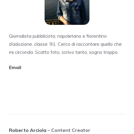
Giornalista pubblicista, napoletano e fiorentino
d’adozione, classe ’91. Cerco di raccontare quello che
mi circonda. Scatto foto, scrivo tanto, sogno troppo.
Email
Roberto Arciola
– Content Creator