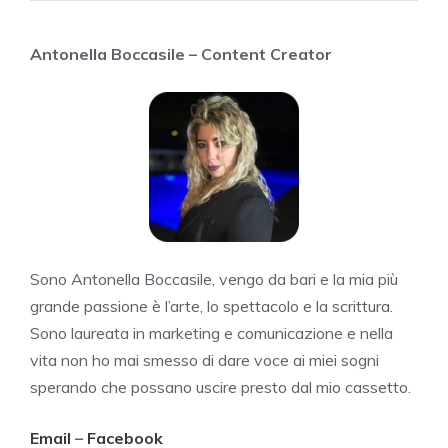
Antonella Boccasile – Content Creator
Sono Antonella Boccasile, vengo da bari e la mia più
grande passione è l’arte, lo spettacolo e la scrittura.
Sono laureata in marketing e comunicazione e nella
vita non ho mai smesso di dare voce ai miei sogni
sperando che possano uscire presto dal mio cassetto.
Email
–
Facebook