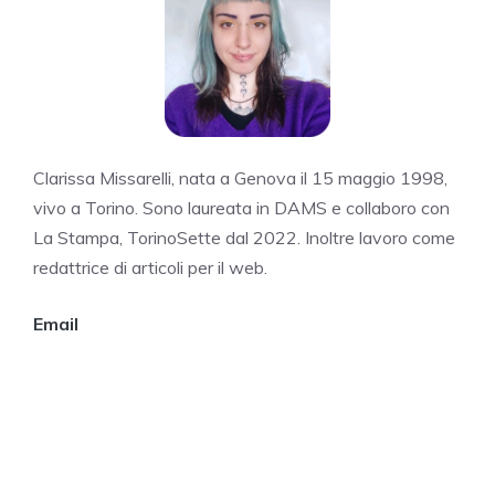
Clarissa Missarelli, nata a Genova il 15 maggio 1998,
vivo a Torino. Sono laureata in DAMS e collaboro con
La Stampa, TorinoSette dal 2022. Inoltre lavoro come
redattrice di articoli per il web.
Email