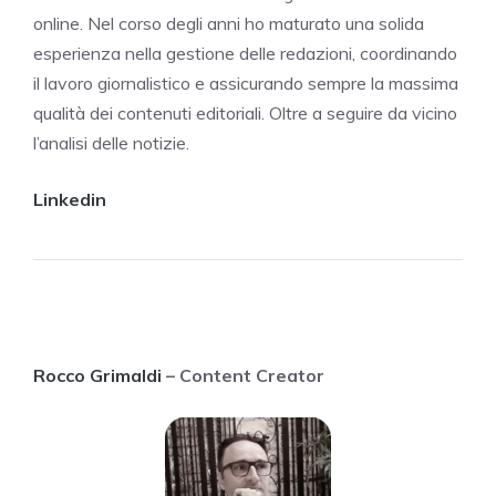
online. Nel corso degli anni ho maturato una solida
esperienza nella gestione delle redazioni, coordinando
il lavoro giornalistico e assicurando sempre la massima
qualità dei contenuti editoriali. Oltre a seguire da vicino
l’analisi delle notizie.
Linkedin
Rocco Grimaldi
– Content Creator