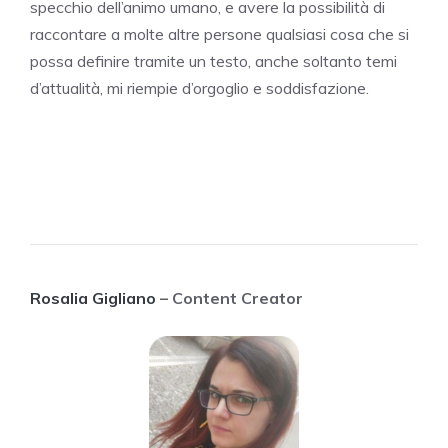
specchio dell’animo umano, e avere la possibilità di
raccontare a molte altre persone qualsiasi cosa che si
possa definire tramite un testo, anche soltanto temi
d’attualità, mi riempie d’orgoglio e soddisfazione.
Rosalia Gigliano
– Content Creator