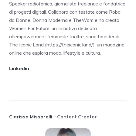
Speaker radiofonica, giornalista freelance e fondatrice
di progetti digitali. Collaboro con testate come Roba
da Donne, Donna Moderna e TheWom e ho creato
Women For Future, un’iniziativa dedicata
all’empowerment femminile. Inoltre, sono founder di
The Iconic Land (https://theiconic.land/), un magazine
online che esplora moda, lifestyle e cultura.
Linkedin
Clarissa Missarelli
– Content Creator