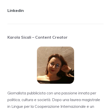
Linkedin
Karola Sicali – Content Creator
Giornalista pubblicista con una passione innata per
politica, cultura e società. Dopo una laurea magistrale
in Lingue per la Cooperazione Internazionale e un