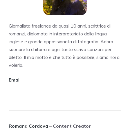
Giornalista freelance da quasi 10 anni, scrittrice di
romanzi, diplomata in interpretariato della lingua
inglese e grande appassionata di fotografia. Adoro
suonare la chitarra e ogni tanto scrivo canzoni per
diletto. Il mio motto è che tutto è possibile, siamo noi a
volerlo.
Email
Romana Cordova
– Content Creator