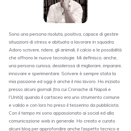
Sono una persona risoluta, positiva, capace di gestire
situazioni di stress e abituata a lavorare in squadra.
Adoro scrivere, ridere, gli animali, il calcio e le possibilità
che offrono le nuove tecnologie. Mi definisco, anche,
una persona curiosa, desiderosa di migliorare, imparare,
innovare e sperimentare. Scrivere è sempre stata la
mia passione ed oggi è anche il mio lavoro. Ho iniziato
presso alcuni giornali (tra cui Cronache di Napoli e
l’Unità) quando il cartaceo era uno strumento comune
e valido e con loro ho preso il tesserino da pubblicista.
Con il tempo mi sono appassionato ai social ed alla
comunicazione web in generale. Ho creato e curato
alcuni blog per approfondire anche l’aspetto tecnico e