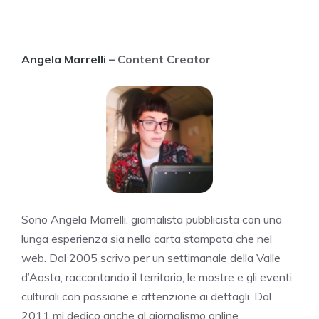
Angela Marrelli
– Content Creator
Sono Angela Marrelli, giornalista pubblicista con una
lunga esperienza sia nella carta stampata che nel
web. Dal 2005 scrivo per un settimanale della Valle
d’Aosta, raccontando il territorio, le mostre e gli eventi
culturali con passione e attenzione ai dettagli. Dal
2011 mi dedico anche al giornalismo online,