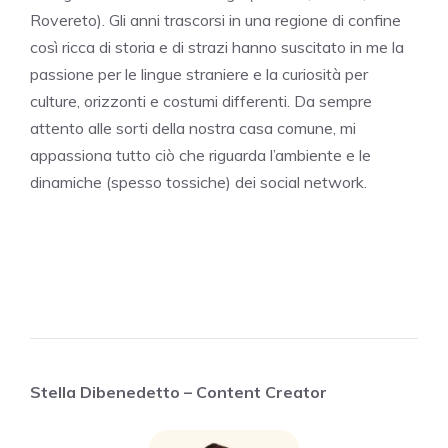
Rovereto). Gli anni trascorsi in una regione di confine
così ricca di storia e di strazi hanno suscitato in me la
passione per le lingue straniere e la curiosità per
culture, orizzonti e costumi differenti. Da sempre
attento alle sorti della nostra casa comune, mi
appassiona tutto ciò che riguarda l’ambiente e le
dinamiche (spesso tossiche) dei social network.
Stella Dibenedetto – Content Creator