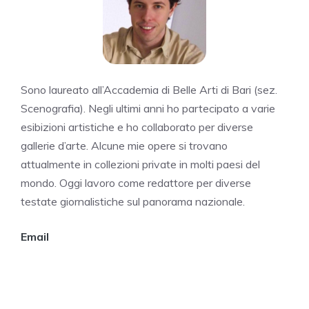
Sono laureato all’Accademia di Belle Arti di Bari (sez.
Scenografia). Negli ultimi anni ho partecipato a varie
esibizioni artistiche e ho collaborato per diverse
gallerie d’arte. Alcune mie opere si trovano
attualmente in collezioni private in molti paesi del
mondo. Oggi lavoro come redattore per diverse
testate giornalistiche sul panorama nazionale.
Email