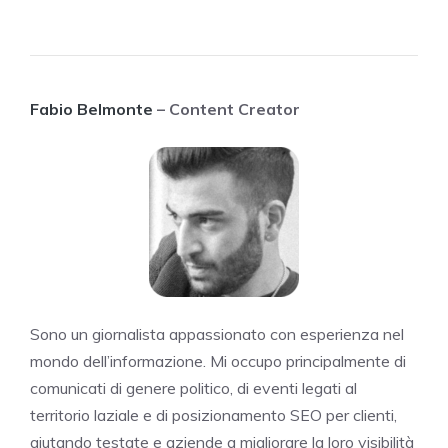
Fabio Belmonte
– Content Creator
Sono un giornalista appassionato con esperienza nel
mondo dell’informazione. Mi occupo principalmente di
comunicati di genere politico, di eventi legati al
territorio laziale e di posizionamento SEO per clienti,
aiutando testate e aziende a migliorare la loro visibilità