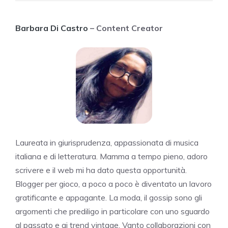
Barbara Di Castro
– Content Creator
Laureata in giurisprudenza, appassionata di musica
italiana e di letteratura. Mamma a tempo pieno, adoro
scrivere e il web mi ha dato questa opportunità.
Blogger per gioco, a poco a poco è diventato un lavoro
gratificante e appagante. La moda, il gossip sono gli
argomenti che prediligo in particolare con uno sguardo
al passato e ai trend vintage. Vanto collaborazioni con