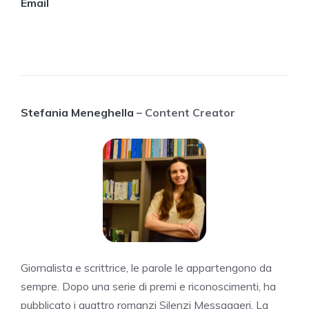
Email
Stefania Meneghella
– Content Creator
Giornalista e scrittrice, le parole le appartengono da
sempre. Dopo una serie di premi e riconoscimenti, ha
pubblicato i quattro romanzi Silenzi Messaggeri, La