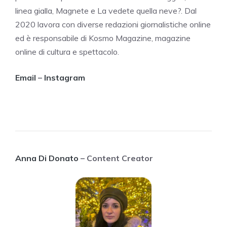
linea gialla, Magnete e La vedete quella neve?. Dal
2020 lavora con diverse redazioni giornalistiche online
ed è responsabile di Kosmo Magazine, magazine
online di cultura e spettacolo.
Email
–
Instagram
Anna Di Donato
– Content Creator