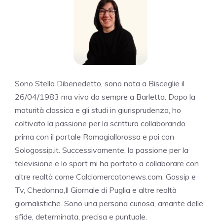
Sono Stella Dibenedetto, sono nata a Bisceglie il
26/04/1983 ma vivo da sempre a Barletta. Dopo la
maturità classica e gli studi in giurisprudenza, ho
coltivato la passione per la scrittura collaborando
prima con il portale Romagiallorossa e poi con
Sologossip.it. Successivamente, la passione per la
televisione e lo sport mi ha portato a collaborare con
altre realtà come Calciomercatonews.com, Gossip e
Tv, Chedonna,Il Giornale di Puglia e altre realtà
giornalistiche. Sono una persona curiosa, amante delle
sfide, determinata, precisa e puntuale.