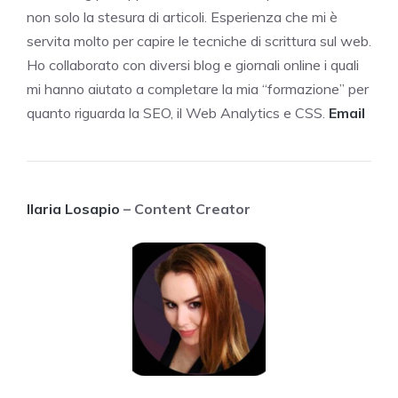
non solo la stesura di articoli. Esperienza che mi è
servita molto per capire le tecniche di scrittura sul web.
Ho collaborato con diversi blog e giornali online i quali
mi hanno aiutato a completare la mia “formazione” per
quanto riguarda la SEO, il Web Analytics e CSS.
Email
Ilaria Losapio
– Content Creator