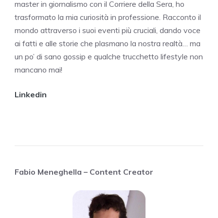
master in giornalismo con il Corriere della Sera, ho
trasformato la mia curiosità in professione. Racconto il
mondo attraverso i suoi eventi più cruciali, dando voce
ai fatti e alle storie che plasmano la nostra realtà… ma
un po’ di sano gossip e qualche trucchetto lifestyle non
mancano mai!
Linkedin
Fabio Meneghella – Content Creator