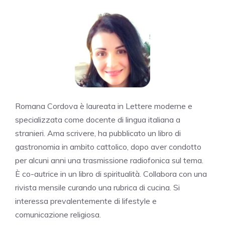
Romana Cordova è laureata in Lettere moderne e
specializzata come docente di lingua italiana a
stranieri. Ama scrivere, ha pubblicato un libro di
gastronomia in ambito cattolico, dopo aver condotto
per alcuni anni una trasmissione radiofonica sul tema.
È co-autrice in un libro di spiritualità. Collabora con una
rivista mensile curando una rubrica di cucina. Si
interessa prevalentemente di lifestyle e
comunicazione religiosa.