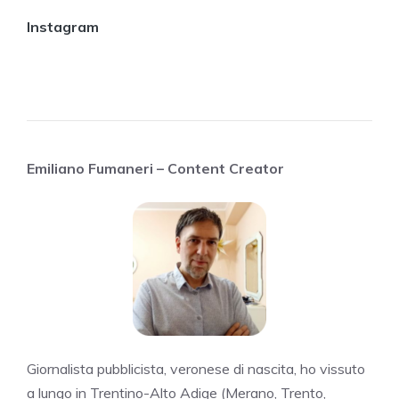
Instagram
Emiliano Fumaneri – Content Creator
Giornalista pubblicista, veronese di nascita, ho vissuto
a lungo in Trentino-Alto Adige (Merano, Trento,