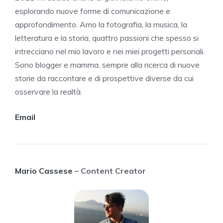
esplorando nuove forme di comunicazione e
approfondimento. Amo la fotografia, la musica, la
letteratura e la storia, quattro passioni che spesso si
intrecciano nel mio lavoro e nei miei progetti personali.
Sono blogger e mamma, sempre alla ricerca di nuove
storie da raccontare e di prospettive diverse da cui
osservare la realtà.
Email
Mario Cassese
– Content Creator