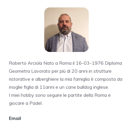
Roberto Arciola Nato a Roma il 16-03-1976 Diploma
Geometra Lavorato per più di 20 anni in strutture
ristorative e alberghiere la mia famiglia è composta da
moglie figlia di 11anni e un cane bulldog inglese.
I miei hobby sono seguire le partite della Roma e
giocare a Padel.
Email