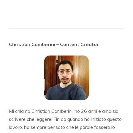
Christian Camberini – Content Creator
Mi chiamo Christian Camberini, ho 26 anni e amo sia
scrivere che leggere. Fin da quando ho iniziato questo
lavoro, ho sempre pensato che le parole fossero lo