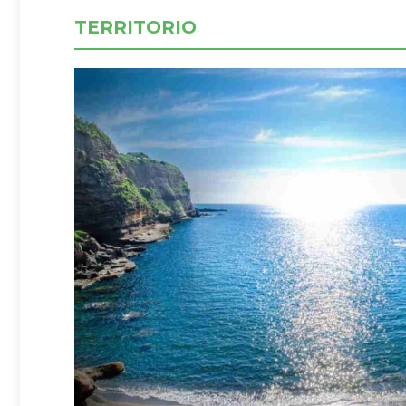
TERRITORIO