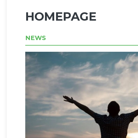
HOMEPAGE
NEWS