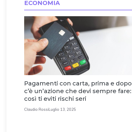
ECONOMIA
Pagamenti con carta, prima e dopo
c’è un’azione che devi sempre fare:
così ti eviti rischi seri
Claudio Rossi
Luglio 13, 2025