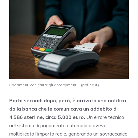
Pagamenti con carta: gli accorgimenti – (pafleg.it)
Pochi secondi dopo, però, è arrivata una notifica
dalla banca che le comunicava un addebito di
4.586 sterline, circa 5.000 euro.
Un errore tecnico
nel sistema di pagamento automatico aveva
moltiplicato l’importo reale, generando un sovraccarico