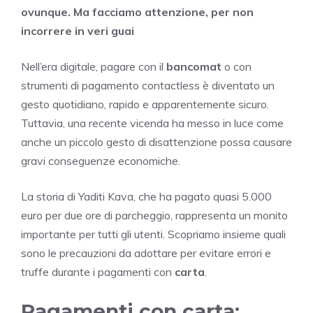
ovunque. Ma facciamo attenzione, per non
incorrere in veri guai
Nell’era digitale, pagare con il
bancomat
o con
strumenti di pagamento contactless è diventato un
gesto quotidiano, rapido e apparentemente sicuro.
Tuttavia, una recente vicenda ha messo in luce come
anche un piccolo gesto di disattenzione possa causare
gravi conseguenze economiche.
La storia di Yaditi Kava, che ha pagato quasi 5.000
euro per due ore di parcheggio, rappresenta un monito
importante per tutti gli utenti. Scopriamo insieme quali
sono le precauzioni da adottare per evitare errori e
truffe durante i pagamenti con
carta
.
Pagamenti con carta: