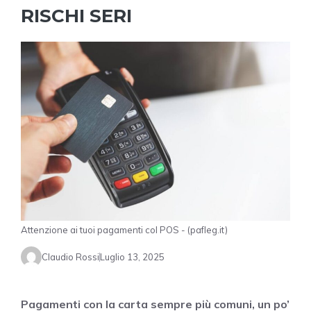
RISCHI SERI
Attenzione ai tuoi pagamenti col POS - (pafleg.it)
Claudio Rossi
Luglio 13, 2025
Pagamenti con la carta sempre più comuni, un po’