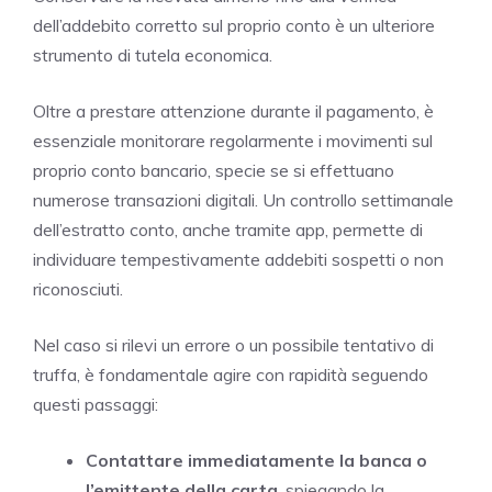
dell’addebito corretto sul proprio conto è un ulteriore
strumento di tutela economica.
Oltre a prestare attenzione durante il pagamento, è
essenziale monitorare regolarmente i movimenti sul
proprio conto bancario, specie se si effettuano
numerose transazioni digitali. Un controllo settimanale
dell’estratto conto, anche tramite app, permette di
individuare tempestivamente addebiti sospetti o non
riconosciuti.
Nel caso si rilevi un errore o un possibile tentativo di
truffa, è fondamentale agire con rapidità seguendo
questi passaggi:
Contattare immediatamente la banca o
l’emittente della carta
, spiegando la