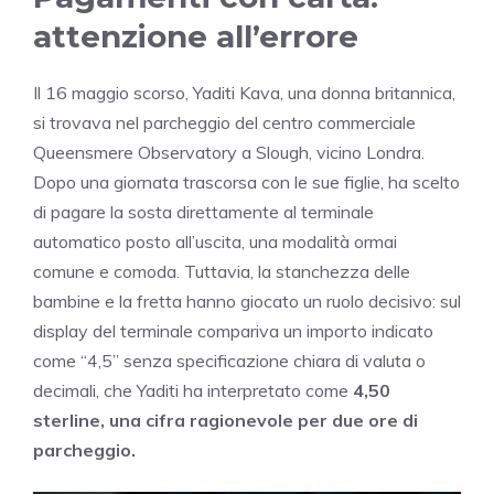
attenzione all’errore
Il 16 maggio scorso, Yaditi Kava, una donna britannica,
si trovava nel parcheggio del centro commerciale
Queensmere Observatory a Slough, vicino Londra.
Dopo una giornata trascorsa con le sue figlie, ha scelto
di pagare la sosta direttamente al terminale
automatico posto all’uscita, una modalità ormai
comune e comoda. Tuttavia, la stanchezza delle
bambine e la fretta hanno giocato un ruolo decisivo: sul
display del terminale compariva un importo indicato
come “4,5” senza specificazione chiara di valuta o
decimali, che Yaditi ha interpretato come
4,50
sterline, una cifra ragionevole per due ore di
parcheggio.