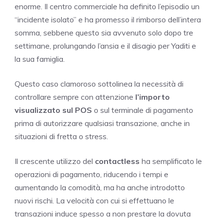
enorme. Il centro commerciale ha definito l’episodio un
“incidente isolato” e ha promesso il rimborso dell’intera
somma, sebbene questo sia avvenuto solo dopo tre
settimane, prolungando l’ansia e il disagio per Yaditi e
la sua famiglia.
Questo caso clamoroso sottolinea la necessità di
controllare sempre con attenzione
l’importo
visualizzato sul POS
o sul terminale di pagamento
prima di autorizzare qualsiasi transazione, anche in
situazioni di fretta o stress.
Il crescente utilizzo del
contactless
ha semplificato le
operazioni di pagamento, riducendo i tempi e
aumentando la comodità, ma ha anche introdotto
nuovi rischi. La velocità con cui si effettuano le
transazioni induce spesso a non prestare la dovuta