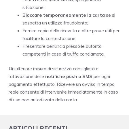
situazione;
Bloccare temporaneamente la carta
se si
sospetta un utilizzo fraudolento;
Fornire copia della ricevuta e altre prove utili per
facilitare la contestazione;
Presentare denuncia presso le autorità
competenti in caso di truffa conclamata.
Un’ulteriore misura di sicurezza consigliata è
l’attivazione delle
notifiche push o SMS
per ogni
pagamento effettuato. Ricevere un avviso in tempo
reale consente di intervenire immediatamente in caso
di uso non autorizzato della carta.
ARTICOLI RECENTI