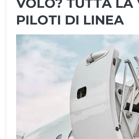
VOLO? TUTTA LA 
PILOTI DI LINEA