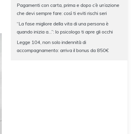
Pagamenti con carta, prima e dopo c’è un’azione
che devi sempre fare: così ti eviti rischi seri
“La fase migliore della vita di una persona è
quando inizia a…”: lo psicologo ti apre gli occhi
Legge 104, non solo indennità di
accompagnamento: arriva il bonus da 850€