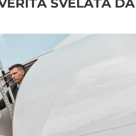
VERITÀ SVELATA DA