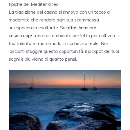
tipiche del Mediterraneo.
La tradizione del casinò si rinnova con un tocco di
modernità che renderà ogni tua scommessa
un’esperienza esaltante. Su
https://amunra-
casino.app/
troverai l’ambiente perfetto per coltivare il
tuo talento e trasformarlo in ricchezza reale. Non
lasciarti sfuggire questa opportunità, il jackpot dei tuoi
sogni è più vicino di quanto pensi.