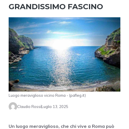
GRANDISSIMO FASCINO
Luogo meraviglioso vicino Roma - (pafleg.it)
Claudio Rossi
Luglio 13, 2025
Un luogo meraviglioso, che chi vive a Roma può