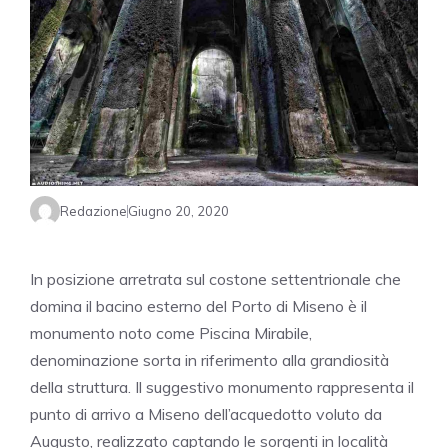
Redazione
Giugno 20, 2020
In posizione arretrata sul costone settentrionale che
domina il bacino esterno del Porto di Miseno è il
monumento noto come Piscina Mirabile,
denominazione sorta in riferimento alla grandiosità
della struttura. Il suggestivo monumento rappresenta il
punto di arrivo a Miseno dell’acquedotto voluto da
Augusto, realizzato captando le sorgenti in località