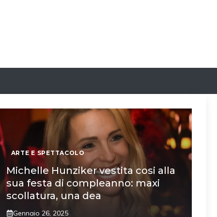
ARTE E SPETTACOLO
Michelle Hunziker vestita cosi alla
sua festa di compleanno: maxi
scollatura, una dea
Gennaio 26, 2025