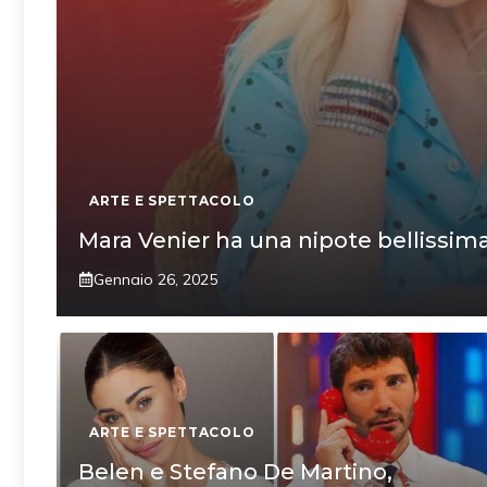
ARTE E SPETTACOLO
Mara Venier ha una nipote bellissima:
Gennaio 26, 2025
ARTE E SPETTACOLO
Belen e Stefano De Martino,