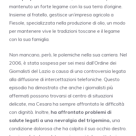
mantenuto un forte legame con la sua terra d’origine.
Insieme al fratello, gestisce un’impresa agricola a
Fiesole, specializzata nella produzione di olio, un modo
per mantenere vive le tradizioni toscane e il legame
con la sua famiglia.
Non mancano, però, le polemiche nella sua carriera. Nel
2006, è stata sospesa per sei mesi dall’Ordine dei
Giornalisti del Lazio a causa di una controversia legata
alla diffusione di intercettazioni telefoniche. Questo
episodio ha dimostrato che anche i giornalisti più
affermati possono trovarsi al centro di situazioni
delicate, ma Cesara ha sempre affrontato le difficoltà
con dignità. Inoltre,
ha affrontato problemi di
salute legati a una nevralgia del trigemino,
una
condizione dolorosa che ha colpito il suo occhio destro.