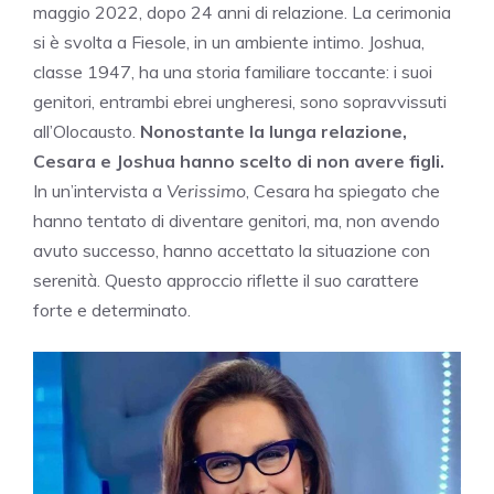
maggio 2022, dopo 24 anni di relazione. La cerimonia
si è svolta a Fiesole, in un ambiente intimo. Joshua,
classe 1947, ha una storia familiare toccante: i suoi
genitori, entrambi ebrei ungheresi, sono sopravvissuti
all’Olocausto.
Nonostante la lunga relazione,
Cesara e Joshua hanno scelto di non avere figli.
In un’intervista a
Verissimo
, Cesara ha spiegato che
hanno tentato di diventare genitori, ma, non avendo
avuto successo, hanno accettato la situazione con
serenità. Questo approccio riflette il suo carattere
forte e determinato.