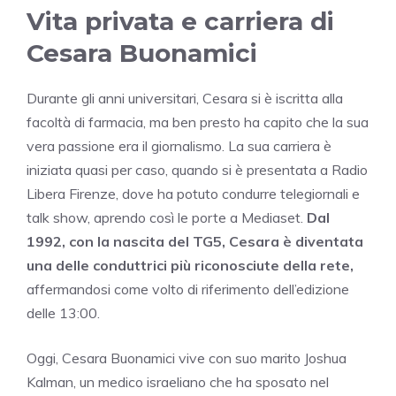
Vita privata e carriera di
Cesara Buonamici
Durante gli anni universitari, Cesara si è iscritta alla
facoltà di farmacia, ma ben presto ha capito che la sua
vera passione era il giornalismo. La sua carriera è
iniziata quasi per caso, quando si è presentata a Radio
Libera Firenze, dove ha potuto condurre telegiornali e
talk show, aprendo così le porte a Mediaset.
Dal
1992, con la nascita del TG5, Cesara è diventata
una delle conduttrici più riconosciute della rete,
affermandosi come volto di riferimento dell’edizione
delle 13:00.
Oggi, Cesara Buonamici vive con suo marito Joshua
Kalman, un medico israeliano che ha sposato nel