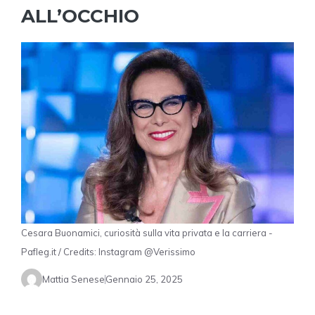
ALL’OCCHIO
Cesara Buonamici, curiosità sulla vita privata e la carriera -
Pafleg.it / Credits: Instagram @Verissimo
Mattia Senese
Gennaio 25, 2025