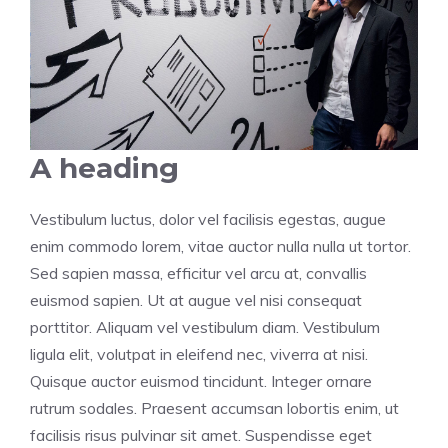
A heading
Vestibulum luctus, dolor vel facilisis egestas, augue
enim commodo lorem, vitae auctor nulla nulla ut tortor.
Sed sapien massa, efficitur vel arcu at, convallis
euismod sapien. Ut at augue vel nisi consequat
porttitor. Aliquam vel vestibulum diam. Vestibulum
ligula elit, volutpat in eleifend nec, viverra at nisi.
Quisque auctor euismod tincidunt. Integer ornare
rutrum sodales. Praesent accumsan lobortis enim, ut
facilisis risus pulvinar sit amet. Suspendisse eget