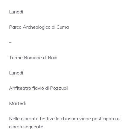
Lunedì
Parco Archeologico di Cuma
–
Terme Romane di Baia
Lunedì
Anfiteatro flavio di Pozzuoli
Martedì
Nelle giornate festive la chiusura viene posticipata al
giorno seguente.