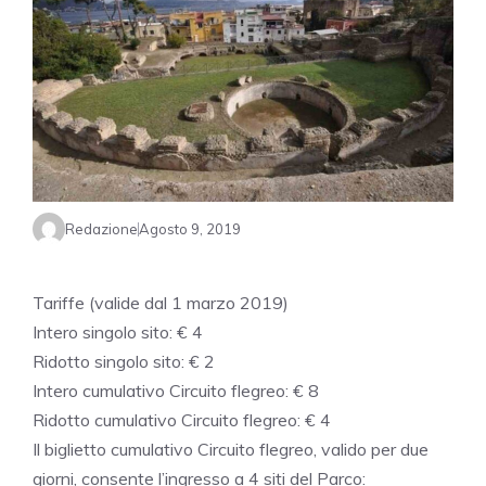
Redazione
Agosto 9, 2019
Tariffe (valide dal 1 marzo 2019)
Intero singolo sito: € 4
Ridotto singolo sito: € 2
Intero cumulativo Circuito flegreo: € 8
Ridotto cumulativo Circuito flegreo: € 4
Il biglietto cumulativo Circuito flegreo, valido per due
giorni, consente l’ingresso a 4 siti del Parco: