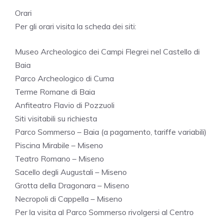
Orari
Per gli orari visita la scheda dei siti:
Museo Archeologico dei Campi Flegrei nel Castello di
Baia
Parco Archeologico di Cuma
Terme Romane di Baia
Anfiteatro Flavio di Pozzuoli
Siti visitabili su richiesta
Parco Sommerso – Baia (a pagamento, tariffe variabili)
Piscina Mirabile – Miseno
Teatro Romano – Miseno
Sacello degli Augustali – Miseno
Grotta della Dragonara – Miseno
Necropoli di Cappella – Miseno
Per la visita al Parco Sommerso rivolgersi al Centro