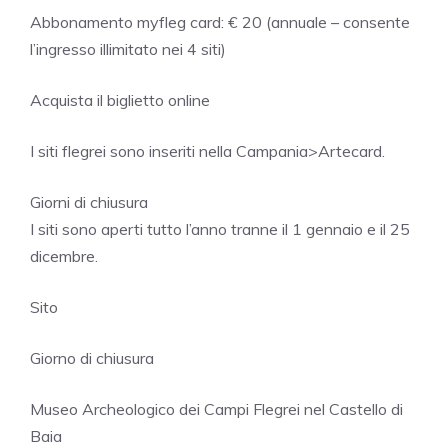
Abbonamento myfleg card: € 20 (annuale – consente
l’ingresso illimitato nei 4 siti)
Acquista il biglietto online
I siti flegrei sono inseriti nella Campania>Artecard.
Giorni di chiusura
I siti sono aperti tutto l’anno tranne il 1 gennaio e il 25
dicembre.
Sito
Giorno di chiusura
Museo Archeologico dei Campi Flegrei nel Castello di
Baia