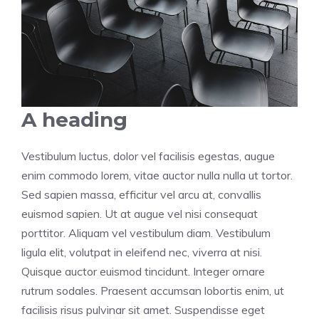
A heading
Vestibulum luctus, dolor vel facilisis egestas, augue
enim commodo lorem, vitae auctor nulla nulla ut tortor.
Sed sapien massa, efficitur vel arcu at, convallis
euismod sapien. Ut at augue vel nisi consequat
porttitor. Aliquam vel vestibulum diam. Vestibulum
ligula elit, volutpat in eleifend nec, viverra at nisi.
Quisque auctor euismod tincidunt. Integer ornare
rutrum sodales. Praesent accumsan lobortis enim, ut
facilisis risus pulvinar sit amet. Suspendisse eget