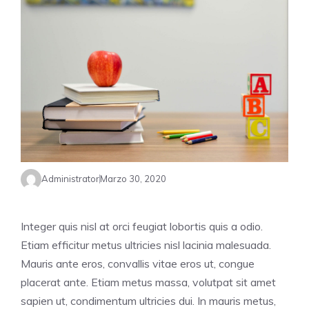
Administrator
Marzo 30, 2020
Integer quis nisl at orci feugiat lobortis quis a odio.
Etiam efficitur metus ultricies nisl lacinia malesuada.
Mauris ante eros, convallis vitae eros ut, congue
placerat ante. Etiam metus massa, volutpat sit amet
sapien ut, condimentum ultricies dui. In mauris metus,