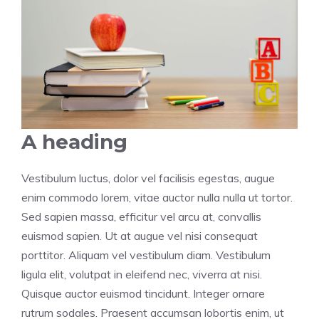
A heading
Vestibulum luctus, dolor vel facilisis egestas, augue
enim commodo lorem, vitae auctor nulla nulla ut tortor.
Sed sapien massa, efficitur vel arcu at, convallis
euismod sapien. Ut at augue vel nisi consequat
porttitor. Aliquam vel vestibulum diam. Vestibulum
ligula elit, volutpat in eleifend nec, viverra at nisi.
Quisque auctor euismod tincidunt. Integer ornare
rutrum sodales. Praesent accumsan lobortis enim, ut