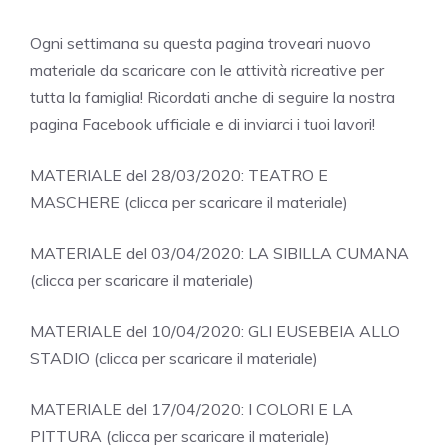
Ogni settimana su questa pagina troveari nuovo
materiale da scaricare con le attività ricreative per
tutta la famiglia! Ricordati anche di seguire la nostra
pagina Facebook ufficiale e di inviarci i tuoi lavori!
MATERIALE del 28/03/2020: TEATRO E
MASCHERE (clicca per scaricare il materiale)
MATERIALE del 03/04/2020: LA SIBILLA CUMANA
(clicca per scaricare il materiale)
MATERIALE del 10/04/2020: GLI EUSEBEIA ALLO
STADIO (clicca per scaricare il materiale)
MATERIALE del 17/04/2020: I COLORI E LA
PITTURA (clicca per scaricare il materiale)