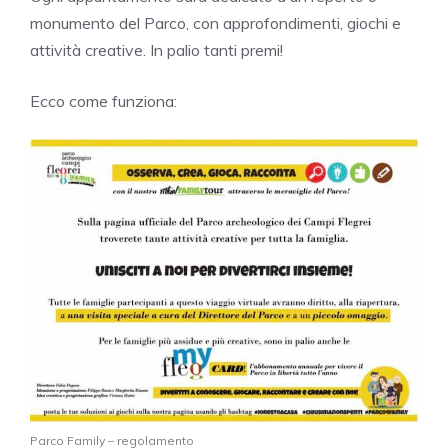
monumento del Parco, con approfondimenti, giochi e
attività creative. In palio tanti premi!
Ecco come funziona:
Parco Family – regolamento