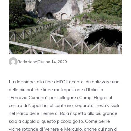
Redazione
Giugno 14, 2020
La decisione, alla fine dell’Ottocento, di realizzare una
delle più antiche linee metropolitane d’Italia, la
“Ferrovia Cumana”, per collegare i Campi Flegrei al
centro di Napoli ha, al contrario, separato i resti visibili
nel Parco delle Terme di Baia rispetto alla più grande
sala a cupola di questo piccolo golfo. Come per le
vicine rotonde di Venere e Mercurio, anche qui non ci