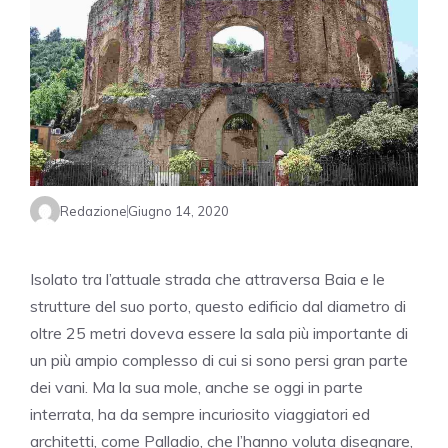
Redazione
Giugno 14, 2020
Isolato tra l’attuale strada che attraversa Baia e le
strutture del suo porto, questo edificio dal diametro di
oltre 25 metri doveva essere la sala più importante di
un più ampio complesso di cui si sono persi gran parte
dei vani. Ma la sua mole, anche se oggi in parte
interrata, ha da sempre incuriosito viaggiatori ed
architetti, come Palladio, che l’hanno voluta disegnare,