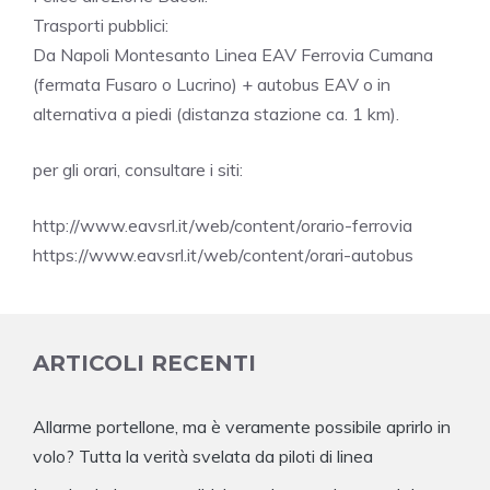
Trasporti pubblici:
Da Napoli Montesanto Linea EAV Ferrovia Cumana
(fermata Fusaro o Lucrino) + autobus EAV o in
alternativa a piedi (distanza stazione ca. 1 km).
per gli orari, consultare i siti:
http://www.eavsrl.it/web/content/orario-ferrovia
https://www.eavsrl.it/web/content/orari-autobus
ARTICOLI RECENTI
Allarme portellone, ma è veramente possibile aprirlo in
volo? Tutta la verità svelata da piloti di linea