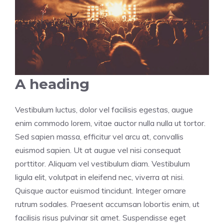
A heading
Vestibulum luctus, dolor vel facilisis egestas, augue
enim commodo lorem, vitae auctor nulla nulla ut tortor.
Sed sapien massa, efficitur vel arcu at, convallis
euismod sapien. Ut at augue vel nisi consequat
porttitor. Aliquam vel vestibulum diam. Vestibulum
ligula elit, volutpat in eleifend nec, viverra at nisi.
Quisque auctor euismod tincidunt. Integer ornare
rutrum sodales. Praesent accumsan lobortis enim, ut
facilisis risus pulvinar sit amet. Suspendisse eget