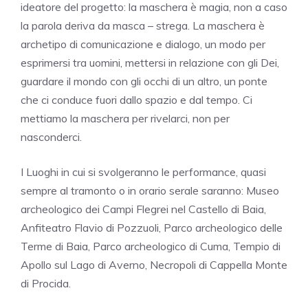
ideatore del progetto: la maschera è magia, non a caso
la parola deriva da masca – strega. La maschera è
archetipo di comunicazione e dialogo, un modo per
esprimersi tra uomini, mettersi in relazione con gli Dei,
guardare il mondo con gli occhi di un altro, un ponte
che ci conduce fuori dallo spazio e dal tempo. Ci
mettiamo la maschera per rivelarci, non per
nasconderci. ​
I Luoghi in cui si svolgeranno le performance, quasi
sempre al tramonto o in orario serale saranno: Museo
archeologico dei Campi Flegrei nel Castello di Baia,
Anfiteatro Flavio di Pozzuoli, Parco archeologico delle
Terme di Baia, Parco archeologico di Cuma, Tempio di
Apollo sul Lago di Averno, Necropoli di Cappella Monte
di Procida.