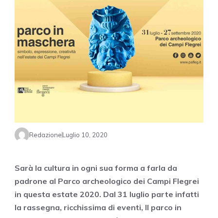
Redazione
Luglio 10, 2020
Sarà la cultura in ogni sua forma a farla da
padrone al Parco archeologico dei Campi Flegrei
in questa estate 2020. Dal 31 luglio parte infatti
la rassegna, ricchissima di eventi, Il parco in