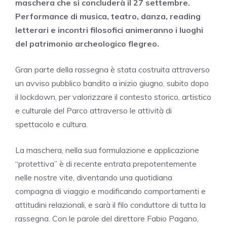
maschera che si concluderà il 27 settembre.
Performance di musica, teatro, danza, reading
letterari e incontri filosofici animeranno i luoghi
del patrimonio archeologico flegreo.
Gran parte della rassegna è stata costruita attraverso
un avviso pubblico bandito a inizio giugno, subito dopo
il lockdown, per valorizzare il contesto storico, artistico
e culturale del Parco attraverso le attività di
spettacolo e cultura.
La maschera, nella sua formulazione e applicazione
“protettiva” è di recente entrata prepotentemente
nelle nostre vite, diventando una quotidiana
compagna di viaggio e modificando comportamenti e
attitudini relazionali, e sarà il filo conduttore di tutta la
rassegna. Con le parole del direttore Fabio Pagano,