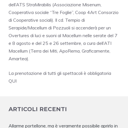
dell’ATS StraMirabilis (Associazione Misenum,
Cooperativa sociale “Tre Foglie”, Coop 4Art Consorzio
di Cooperative sociali). Il cd. Tempio di
Serapide/Macellum di Pozzuoli si accenderà per un
Overtures di luci e suoni al Macellum nelle serate del 7
e 8 agosto e del 25 e 26 settembre, a cura dell’ATI
Macellum (Terra dei Miti, ApoRema, Graficamente,
Amartea).
La prenotazione di tutti gli spettacoli è obbligatoria
QUI
ARTICOLI RECENTI
Allarme portellone, ma è veramente possibile aprirlo in