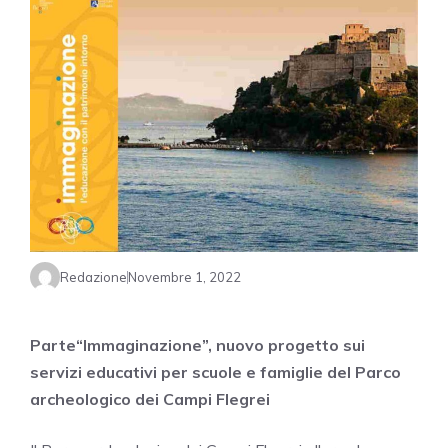
Redazione
Novembre 1, 2022
Parte“Immaginazione”, nuovo progetto sui
servizi educativi per scuole e famiglie del Parco
archeologico dei Campi Flegrei