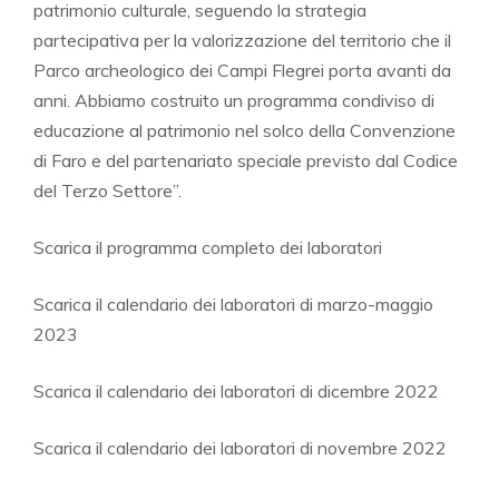
patrimonio culturale, seguendo la strategia
partecipativa per la valorizzazione del territorio che il
Parco archeologico dei Campi Flegrei porta avanti da
anni. Abbiamo costruito un programma condiviso di
educazione al patrimonio nel solco della Convenzione
di Faro e del partenariato speciale previsto dal Codice
del Terzo Settore”.
Scarica il programma completo dei laboratori
Scarica il calendario dei laboratori di marzo-maggio
2023
Scarica il calendario dei laboratori di dicembre 2022
Scarica il calendario dei laboratori di novembre 2022