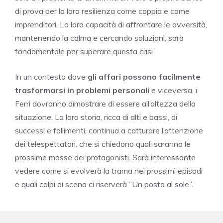
di prova per la loro resilienza come coppia e come
imprenditori. La loro capacità di affrontare le avversità,
mantenendo la calma e cercando soluzioni, sarà
fondamentale per superare questa crisi.
In un contesto dove
gli affari possono facilmente
trasformarsi in problemi personali
e viceversa, i
Ferri dovranno dimostrare di essere all’altezza della
situazione. La loro storia, ricca di alti e bassi, di
successi e fallimenti, continua a catturare l’attenzione
dei telespettatori, che si chiedono quali saranno le
prossime mosse dei protagonisti. Sarà interessante
vedere come si evolverà la trama nei prossimi episodi
e quali colpi di scena ci riserverà “Un posto al sole”.