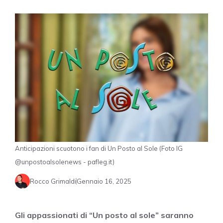
Anticipazioni scuotono i fan di Un Posto al Sole (Foto IG
@unpostoalsolenews - pafleg.it)
Rocco Grimaldi
Gennaio 16, 2025
Gli appassionati di “Un posto al sole” saranno