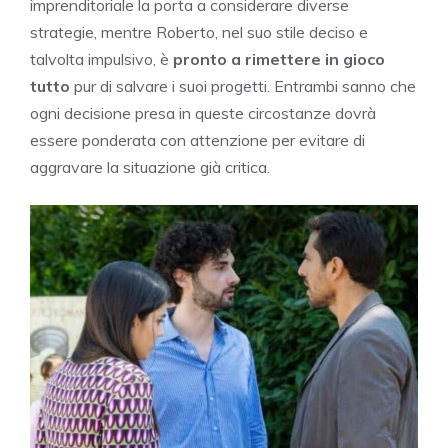
imprenditoriale la porta a considerare diverse
strategie, mentre Roberto, nel suo stile deciso e
talvolta impulsivo, è
pronto a rimettere in gioco
tutto
pur di salvare i suoi progetti. Entrambi sanno che
ogni decisione presa in queste circostanze dovrà
essere ponderata con attenzione per evitare di
aggravare la situazione già critica.