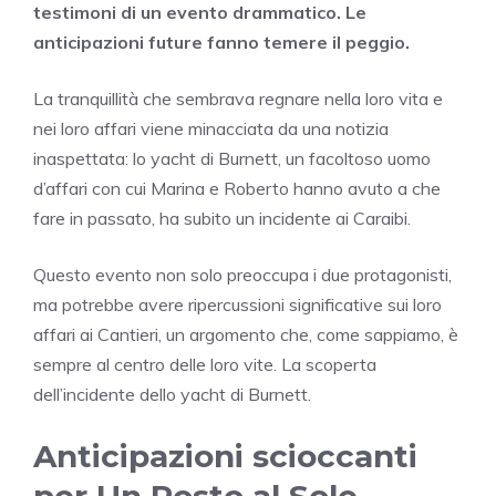
testimoni di un evento drammatico. Le
anticipazioni future fanno temere il peggio.
La tranquillità che sembrava regnare nella loro vita e
nei loro affari viene minacciata da una notizia
inaspettata: lo yacht di Burnett, un facoltoso uomo
d’affari con cui Marina e Roberto hanno avuto a che
fare in passato, ha subito un incidente ai Caraibi.
Questo evento non solo preoccupa i due protagonisti,
ma potrebbe avere ripercussioni significative sui loro
affari ai Cantieri, un argomento che, come sappiamo, è
sempre al centro delle loro vite. La scoperta
dell’incidente dello yacht di Burnett.
Anticipazioni scioccanti