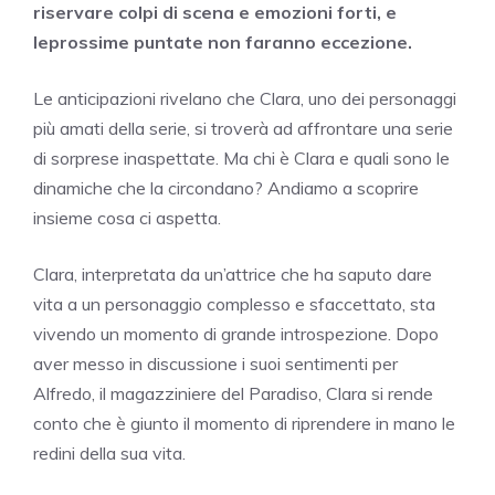
riservare colpi di scena e emozioni forti, e
leprossime puntate non faranno eccezione.
Le anticipazioni rivelano che Clara, uno dei personaggi
più amati della serie, si troverà ad affrontare una serie
di sorprese inaspettate. Ma chi è Clara e quali sono le
dinamiche che la circondano? Andiamo a scoprire
insieme cosa ci aspetta.
Clara, interpretata da un’attrice che ha saputo dare
vita a un personaggio complesso e sfaccettato, sta
vivendo un momento di grande introspezione. Dopo
aver messo in discussione i suoi sentimenti per
Alfredo, il magazziniere del Paradiso, Clara si rende
conto che è giunto il momento di riprendere in mano le
redini della sua vita.