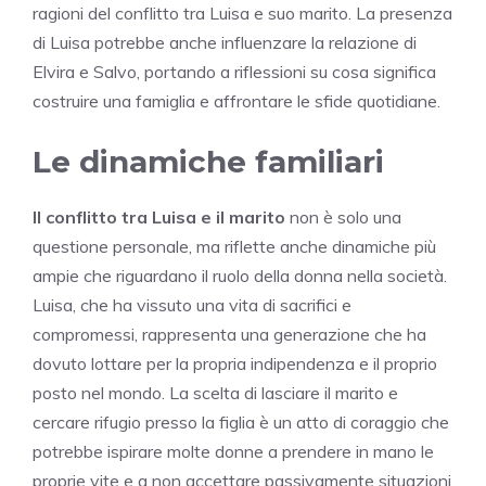
ragioni del conflitto tra Luisa e suo marito. La presenza
di Luisa potrebbe anche influenzare la relazione di
Elvira e Salvo, portando a riflessioni su cosa significa
costruire una famiglia e affrontare le sfide quotidiane.
Le dinamiche familiari
Il conflitto tra Luisa e il marito
non è solo una
questione personale, ma riflette anche dinamiche più
ampie che riguardano il ruolo della donna nella società.
Luisa, che ha vissuto una vita di sacrifici e
compromessi, rappresenta una generazione che ha
dovuto lottare per la propria indipendenza e il proprio
posto nel mondo. La scelta di lasciare il marito e
cercare rifugio presso la figlia è un atto di coraggio che
potrebbe ispirare molte donne a prendere in mano le
proprie vite e a non accettare passivamente situazioni