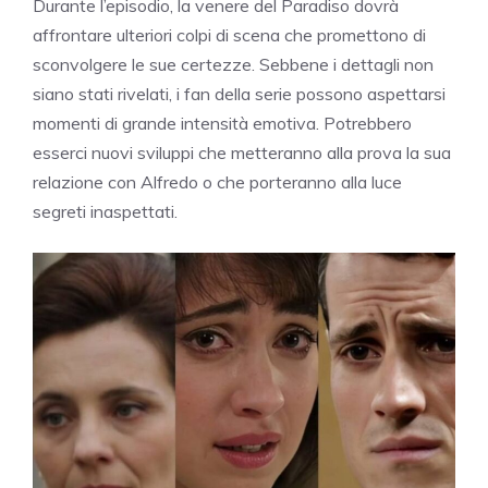
Durante l’episodio, la venere del Paradiso dovrà
affrontare ulteriori colpi di scena che promettono di
sconvolgere le sue certezze. Sebbene i dettagli non
siano stati rivelati, i fan della serie possono aspettarsi
momenti di grande intensità emotiva. Potrebbero
esserci nuovi sviluppi che metteranno alla prova la sua
relazione con Alfredo o che porteranno alla luce
segreti inaspettati.