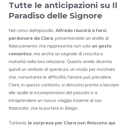
Tutte le anticipazioni su Il
Paradiso delle Signore
Nel corso dell’episodio,
Alfredo riuscirà a farsi
perdonare da Clara
, presentandole un anello di
fidanzamento che rappresenta non solo
un gesto
romantico
, ma anche un segnale di crescita e
maturità nella loro relazione. Questo anello diventa
quindi un simbolo di speranza, un modo per mostrare
che, nonostante le difficoltà, l’amore può prevalere.
Clara, in questo contesto, si dimostra pronta a lasciare
alle spalle le incomprensioni del passato e a
intraprendere un nuovo viaggio insieme al suo
fidanzato, che la porterà in Belgio.
Tuttavia,
le sorprese per Clara non finiscono qui
.