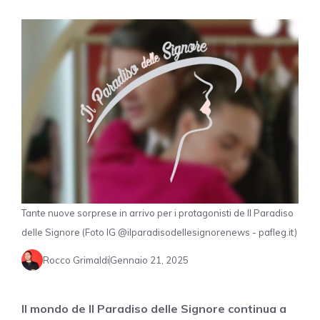
Tante nuove sorprese in arrivo per i protagonisti de Il Paradiso
delle Signore (Foto IG @ilparadisodellesignorenews - pafleg.it)
Rocco Grimaldi
Gennaio 21, 2025
Il mondo de Il Paradiso delle Signore continua a