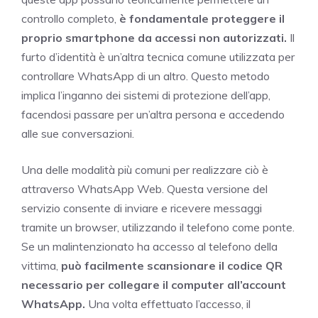
controllo completo,
è fondamentale proteggere il
proprio smartphone da accessi non autorizzati.
Il
furto d’identità è un’altra tecnica comune utilizzata per
controllare WhatsApp di un altro. Questo metodo
implica l’inganno dei sistemi di protezione dell’app,
facendosi passare per un’altra persona e accedendo
alle sue conversazioni.
Una delle modalità più comuni per realizzare ciò è
attraverso WhatsApp Web. Questa versione del
servizio consente di inviare e ricevere messaggi
tramite un browser, utilizzando il telefono come ponte.
Se un malintenzionato ha accesso al telefono della
vittima,
può facilmente scansionare il codice QR
necessario per collegare il computer all’account
WhatsApp.
Una volta effettuato l’accesso, il