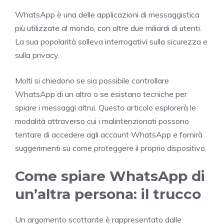
WhatsApp è una delle applicazioni di messaggistica
più utilizzate al mondo, con oltre due miliardi di utenti.
La sua popolarità solleva interrogativi sulla sicurezza e
sulla privacy.
Molti si chiedono se sia possibile controllare
WhatsApp di un altro o se esistano tecniche per
spiare i messaggi altrui. Questo articolo esplorerà le
modalità attraverso cui i malintenzionati possono
tentare di accedere agli account WhatsApp e fornirà
suggerimenti su come proteggere il proprio dispositivo.
Come spiare WhatsApp di
un’altra persona: il trucco
Un argomento scottante è rappresentato dalle