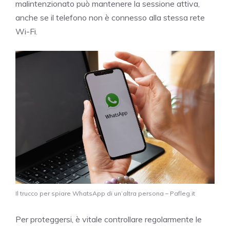
malintenzionato può mantenere la sessione attiva,
anche se il telefono non è connesso alla stessa rete
Wi-Fi.
Il trucco per spiare WhatsApp di un’altra persona – Pafleg.it
Per proteggersi, è vitale controllare regolarmente le