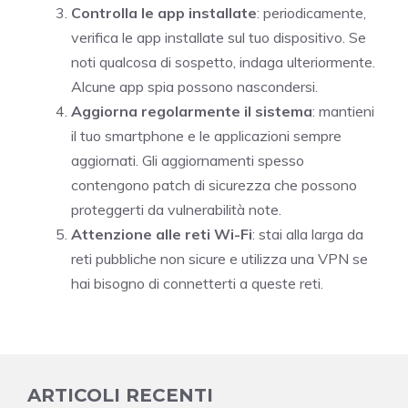
Controlla le app installate
: periodicamente,
verifica le app installate sul tuo dispositivo. Se
noti qualcosa di sospetto, indaga ulteriormente.
Alcune app spia possono nascondersi.
Aggiorna regolarmente il sistema
: mantieni
il tuo smartphone e le applicazioni sempre
aggiornati. Gli aggiornamenti spesso
contengono patch di sicurezza che possono
proteggerti da vulnerabilità note.
Attenzione alle reti Wi-Fi
: stai alla larga da
reti pubbliche non sicure e utilizza una VPN se
hai bisogno di connetterti a queste reti.
ARTICOLI RECENTI