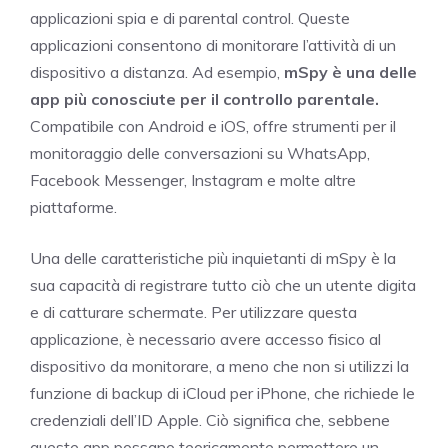
applicazioni spia e di parental control. Queste
applicazioni consentono di monitorare l’attività di un
dispositivo a distanza. Ad esempio,
mSpy è una delle
app più conosciute per il controllo parentale.
Compatibile con Android e iOS, offre strumenti per il
monitoraggio delle conversazioni su WhatsApp,
Facebook Messenger, Instagram e molte altre
piattaforme.
Una delle caratteristiche più inquietanti di mSpy è la
sua capacità di registrare tutto ciò che un utente digita
e di catturare schermate. Per utilizzare questa
applicazione, è necessario avere accesso fisico al
dispositivo da monitorare, a meno che non si utilizzi la
funzione di backup di iCloud per iPhone, che richiede le
credenziali dell’ID Apple. Ciò significa che, sebbene
queste app possano teoricamente permettere un