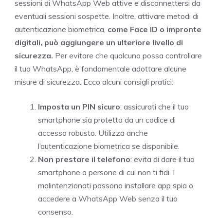
sessioni di WhatsApp Web attive e disconnettersi da
eventuali sessioni sospette. Inoltre, attivare metodi di
autenticazione biometrica,
come Face ID o impronte
digitali, può aggiungere un ulteriore livello di
sicurezza.
Per evitare che qualcuno possa controllare
il tuo WhatsApp, è fondamentale adottare alcune
misure di sicurezza. Ecco alcuni consigli pratici:
Imposta un PIN sicuro
: assicurati che il tuo
smartphone sia protetto da un codice di
accesso robusto. Utilizza anche
l’autenticazione biometrica se disponibile.
Non prestare il telefono
: evita di dare il tuo
smartphone a persone di cui non ti fidi. I
malintenzionati possono installare app spia o
accedere a WhatsApp Web senza il tuo
consenso.