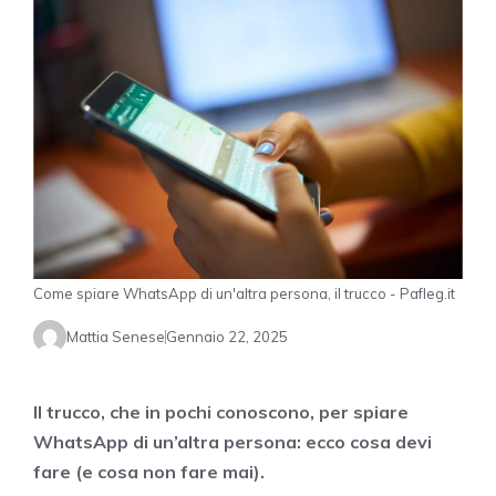
Come spiare WhatsApp di un'altra persona, il trucco - Pafleg.it
Mattia Senese
Gennaio 22, 2025
Il trucco, che in pochi conoscono, per spiare
WhatsApp di un’altra persona: ecco cosa devi
fare (e cosa non fare mai).