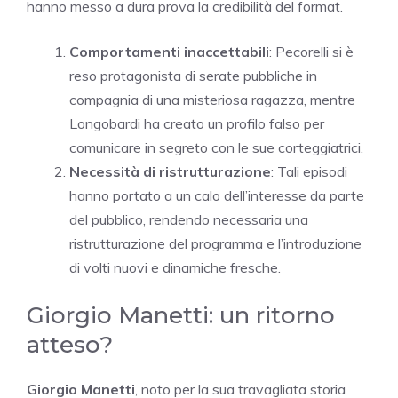
hanno messo a dura prova la credibilità del format.
Comportamenti inaccettabili
: Pecorelli si è
reso protagonista di serate pubbliche in
compagnia di una misteriosa ragazza, mentre
Longobardi ha creato un profilo falso per
comunicare in segreto con le sue corteggiatrici.
Necessità di ristrutturazione
: Tali episodi
hanno portato a un calo dell’interesse da parte
del pubblico, rendendo necessaria una
ristrutturazione del programma e l’introduzione
di volti nuovi e dinamiche fresche.
Giorgio Manetti: un ritorno
atteso?
Giorgio Manetti
, noto per la sua travagliata storia