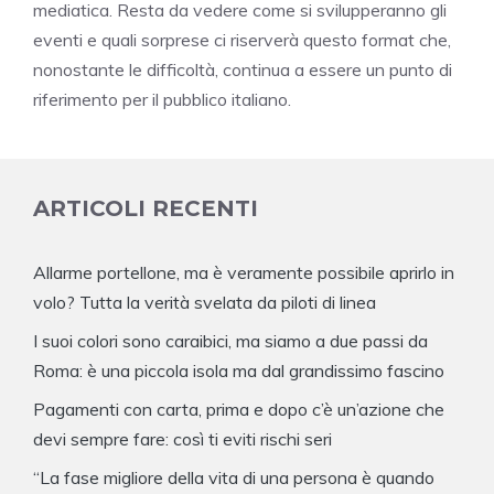
mediatica. Resta da vedere come si svilupperanno gli
eventi e quali sorprese ci riserverà questo format che,
nonostante le difficoltà, continua a essere un punto di
riferimento per il pubblico italiano.
ARTICOLI RECENTI
Allarme portellone, ma è veramente possibile aprirlo in
volo? Tutta la verità svelata da piloti di linea
I suoi colori sono caraibici, ma siamo a due passi da
Roma: è una piccola isola ma dal grandissimo fascino
Pagamenti con carta, prima e dopo c’è un’azione che
devi sempre fare: così ti eviti rischi seri
“La fase migliore della vita di una persona è quando