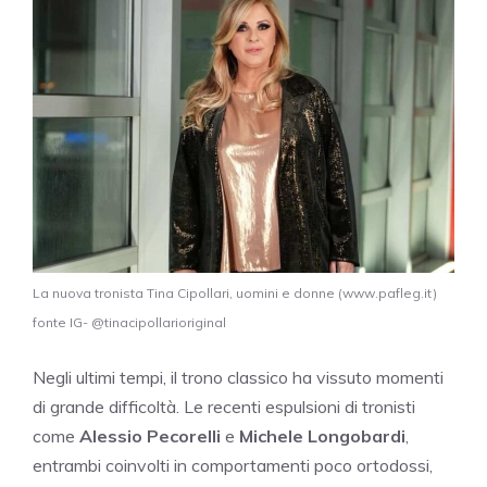
La nuova tronista Tina Cipollari, uomini e donne (www.pafleg.it)
fonte IG- @tinacipollarioriginal
Negli ultimi tempi, il trono classico ha vissuto momenti
di grande difficoltà. Le recenti espulsioni di tronisti
come
Alessio Pecorelli
e
Michele Longobardi
,
entrambi coinvolti in comportamenti poco ortodossi,