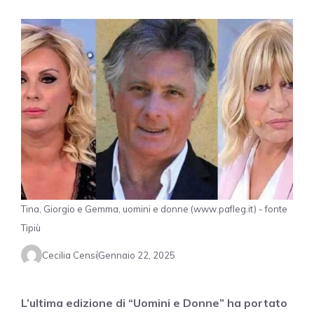
Tina, Giorgio e Gemma, uomini e donne (www.pafleg.it) - fonte
Tipiù
Cecilia Censi
Gennaio 22, 2025
L’ultima edizione di “Uomini e Donne” ha portato