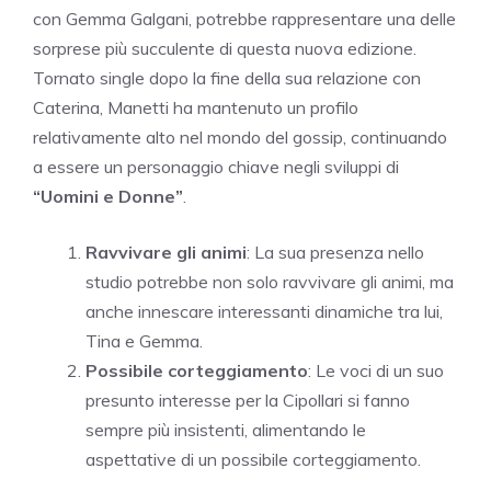
con Gemma Galgani, potrebbe rappresentare una delle
sorprese più succulente di questa nuova edizione.
Tornato single dopo la fine della sua relazione con
Caterina, Manetti ha mantenuto un profilo
relativamente alto nel mondo del gossip, continuando
a essere un personaggio chiave negli sviluppi di
“Uomini e Donne”
.
Ravvivare gli animi
: La sua presenza nello
studio potrebbe non solo ravvivare gli animi, ma
anche innescare interessanti dinamiche tra lui,
Tina e Gemma.
Possibile corteggiamento
: Le voci di un suo
presunto interesse per la Cipollari si fanno
sempre più insistenti, alimentando le
aspettative di un possibile corteggiamento.