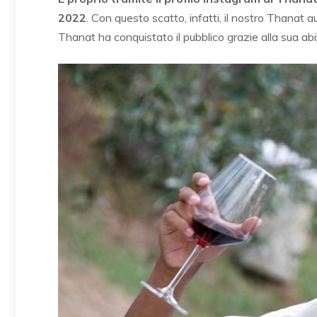
2022
. Con questo scatto, infatti, il nostro Thanat a
Thanat ha conquistato il pubblico grazie alla sua abil