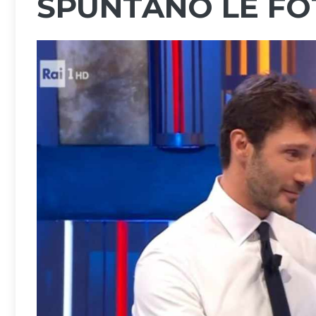
SPUNTANO LE FO