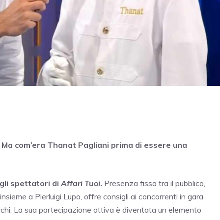
. Ma com’era Thanat Pagliani prima di essere una
gli spettatori di
Affari Tuoi
.
Presenza fissa tra il pubblico,
 insieme a Pierluigi Lupo, offre consigli ai concorrenti in gara
pacchi. La sua partecipazione attiva è diventata un elemento