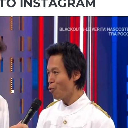
TO INSTAGRAM