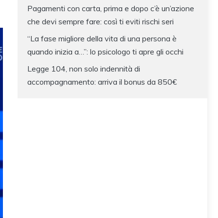
Pagamenti con carta, prima e dopo c’è un’azione
che devi sempre fare: così ti eviti rischi seri
“La fase migliore della vita di una persona è
quando inizia a…”: lo psicologo ti apre gli occhi
Legge 104, non solo indennità di
accompagnamento: arriva il bonus da 850€