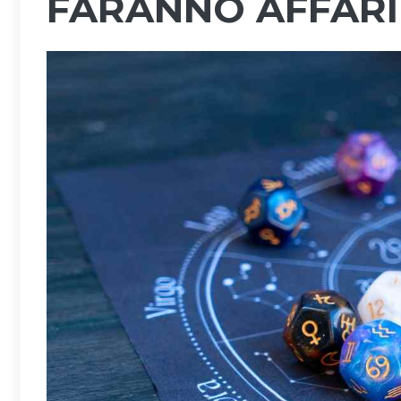
FARANNO AFFARI