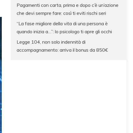
Pagamenti con carta, prima e dopo c’è un’azione
che devi sempre fare: così ti eviti rischi seri
“La fase migliore della vita di una persona è
quando inizia a…”: lo psicologo ti apre gli occhi
Legge 104, non solo indennità di
accompagnamento: arriva il bonus da 850€