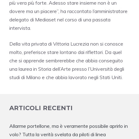
più vera più forte. Adesso stare insieme non è un
dovere ma un piacere”, ha raccontato l’amministratore
delegato di Mediaset nel corso di una passata
intervista.
Della vita privata di Vittoria Lucrezia non si conosce
molto, preferisce stare lontano dai riflettori. Da quel
che si apprende sembrerebbe che abbia conseguito
una laurea in Storia dell’Arte presso l’Università degli
studi di Milano e che abbia lavorato negli Stati Uniti.
ARTICOLI RECENTI
Allarme portellone, ma è veramente possibile aprirlo in
volo? Tutta la verità svelata da piloti di linea