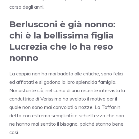
corso degli anni.
Berlusconi è già nonno:
chi è la bellissima figlia
Lucrezia che lo ha reso
nonno
La coppia non ha mai badato alle critiche, sono felici
ed affiatati e si godono la loro splendida famiglia.
Nonostante ciò, nel corso di una recente intervista la
conduttrice di Verissimo ha svelato il motivo per il
quale non sono mai convolati a nozze. La Toffanin
detto con estrema semplicità e schiettezza che non
ne hanno mai sentito il bisogno, poiché stanno bene
così.