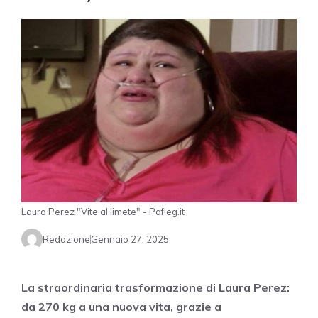
Laura Perez "Vite al limete" - Pafleg.it
Redazione
Gennaio 27, 2025
La straordinaria trasformazione di Laura Perez:
da 270 kg a una nuova vita, grazie a