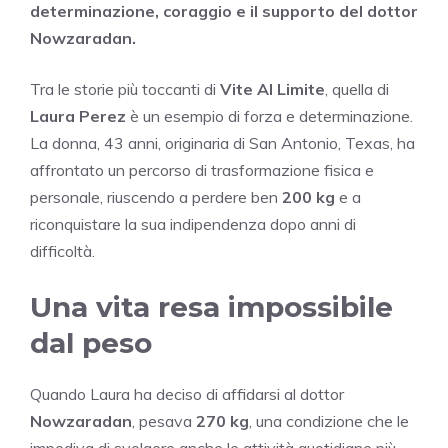
determinazione, coraggio e il supporto del dottor
Nowzaradan.
Tra le storie più toccanti di
Vite Al Limite
, quella di
Laura Perez
è un esempio di forza e determinazione.
La donna, 43 anni, originaria di San Antonio, Texas, ha
affrontato un percorso di trasformazione fisica e
personale, riuscendo a perdere ben
200 kg
e a
riconquistare la sua indipendenza dopo anni di
difficoltà.
Una vita resa impossibile
dal peso
Quando Laura ha deciso di affidarsi al dottor
Nowzaradan
, pesava
270 kg
, una condizione che le