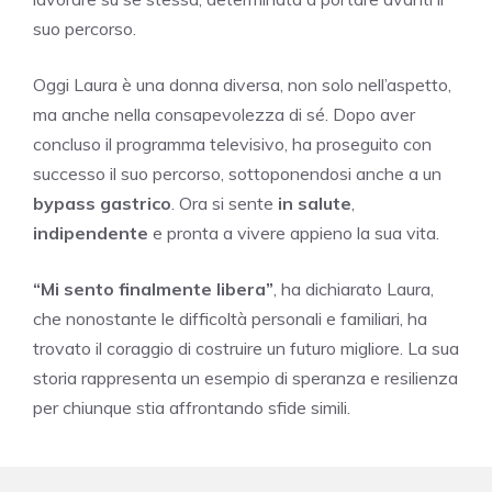
suo percorso.
Oggi Laura è una donna diversa, non solo nell’aspetto,
ma anche nella consapevolezza di sé. Dopo aver
concluso il programma televisivo, ha proseguito con
successo il suo percorso, sottoponendosi anche a un
bypass gastrico
. Ora si sente
in salute
,
indipendente
e pronta a vivere appieno la sua vita.
“Mi sento finalmente libera”
, ha dichiarato Laura,
che nonostante le difficoltà personali e familiari, ha
trovato il coraggio di costruire un futuro migliore. La sua
storia rappresenta un esempio di speranza e resilienza
per chiunque stia affrontando sfide simili.