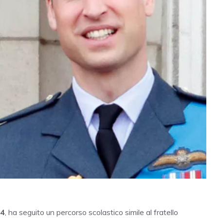
84
, ha seguito un percorso scolastico simile al fratello