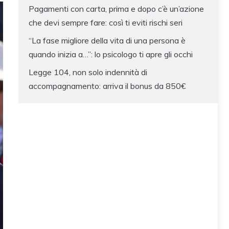
Pagamenti con carta, prima e dopo c’è un’azione
che devi sempre fare: così ti eviti rischi seri
“La fase migliore della vita di una persona è
quando inizia a…”: lo psicologo ti apre gli occhi
Legge 104, non solo indennità di
accompagnamento: arriva il bonus da 850€