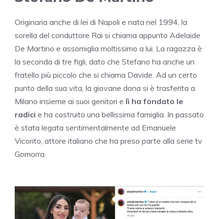
Originaria anche di lei di Napoli e nata nel 1994, la
sorella del conduttore Rai si chiama appunto Adelaide
De Martino e assomiglia moltissimo a lui. La ragazza è
la seconda di tre figli, dato che Stefano ha anche un
fratello più piccolo che si chiama Davide. Ad un certo
punto della sua vita, la giovane dona si è trasferita a
Milano insieme ai suoi genitori e
lì ha fondato le
radici
e ha costruito una bellissima famiglia. In passato
è stata legata sentimentalmente ad Emanuele
Vicorito, attore italiano che ha preso parte alla serie tv
Gomorra.