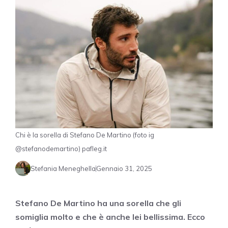
Chi è la sorella di Stefano De Martino (foto ig
@stefanodemartino) pafleg.it
Stefania Meneghella
Gennaio 31, 2025
Stefano De Martino ha una sorella che gli
somiglia molto e che è anche lei bellissima. Ecco