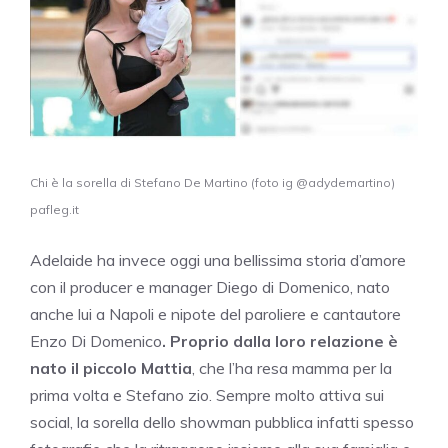
Chi è la sorella di Stefano De Martino (foto ig @adydemartino)
pafleg.it
Adelaide ha invece oggi una bellissima storia d’amore
con il producer e manager Diego di Domenico, nato
anche lui a Napoli e nipote del paroliere e cantautore
Enzo Di Domenico
. Proprio dalla loro relazione è
nato il piccolo Mattia
, che l’ha resa mamma per la
prima volta e Stefano zio. Sempre molto attiva sui
social, la sorella dello showman pubblica infatti spesso