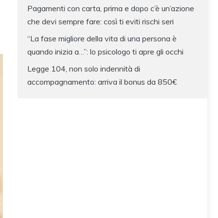
Pagamenti con carta, prima e dopo c’è un’azione
che devi sempre fare: così ti eviti rischi seri
“La fase migliore della vita di una persona è
quando inizia a…”: lo psicologo ti apre gli occhi
Legge 104, non solo indennità di
accompagnamento: arriva il bonus da 850€