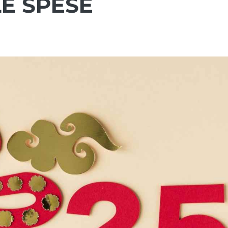
E SPESE