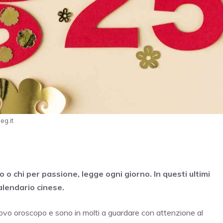
eg.it
 o chi per passione, legge ogni giorno. In questi ultimi
alendario cinese.
uovo oroscopo e sono in molti a guardare con attenzione al