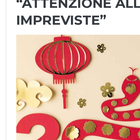
“ATTENZIONE ALL
IMPREVISTE”