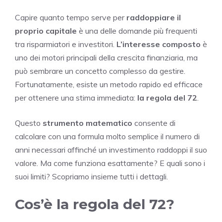
Capire quanto tempo serve per
raddoppiare il
proprio capitale
è una delle domande più frequenti
tra risparmiatori e investitori.
L’interesse composto
è
uno dei motori principali della crescita finanziaria, ma
può sembrare un concetto complesso da gestire.
Fortunatamente, esiste un metodo rapido ed efficace
per ottenere una stima immediata:
la regola del 72
.
Questo
strumento matematico
consente di
calcolare con una formula molto semplice il numero di
anni necessari affinché un investimento raddoppi il suo
valore. Ma come funziona esattamente? E quali sono i
suoi limiti? Scopriamo insieme tutti i dettagli.
Cos’è la regola del 72?