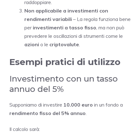
raddoppiare.
Non applicabile a investimenti con
rendimenti variabili
– La regola funziona bene
per
investimenti a tasso fisso
, ma non può
prevedere le oscillazioni di strumenti come le
azioni
o le
criptovalute
.
Esempi pratici di utilizzo
Investimento con un tasso
annuo del 5%
Supponiamo di investire
10.000 euro
in un fondo a
rendimento fisso del 5% annuo
.
Il calcolo sarà: