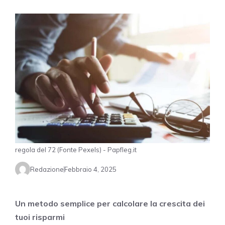
regola del 72 (Fonte Pexels) - Papfleg.it
Redazione
Febbraio 4, 2025
Un metodo semplice per calcolare la crescita dei
tuoi risparmi