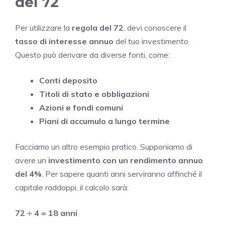
del 72
Per utilizzare la
regola del 72
, devi conoscere il
tasso di interesse annuo
del tuo investimento.
Questo può derivare da diverse fonti, come:
Conti deposito
Titoli di stato e obbligazioni
Azioni e fondi comuni
Piani di accumulo a lungo termine
Facciamo un altro esempio pratico. Supponiamo di
avere un
investimento con un rendimento annuo
del 4%
. Per sapere quanti anni serviranno affinché il
capitale raddoppi, il calcolo sarà:
72 ÷ 4 = 18 anni