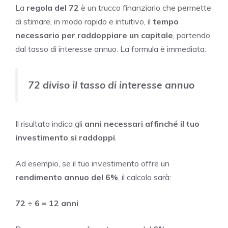
La
regola del 72
è un trucco finanziario che permette
di stimare, in modo rapido e intuitivo, il
tempo
necessario per raddoppiare un capitale
, partendo
dal tasso di interesse annuo. La formula è immediata:
72 diviso il tasso di interesse annuo
Il risultato indica gli
anni necessari affinché il tuo
investimento si raddoppi
.
Ad esempio, se il tuo investimento offre un
rendimento annuo del 6%
, il calcolo sarà:
72 ÷ 6 = 12 anni