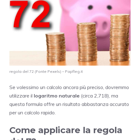
regola del 72 (Fonte Pexels) – Papfleg.it
Se volessimo un calcolo ancora più preciso, dovremmo
utilizzare il
logaritmo naturale
(circa 2,718), ma
questa formula offre un risultato abbastanza accurato
per un calcolo rapido.
Come applicare la regola