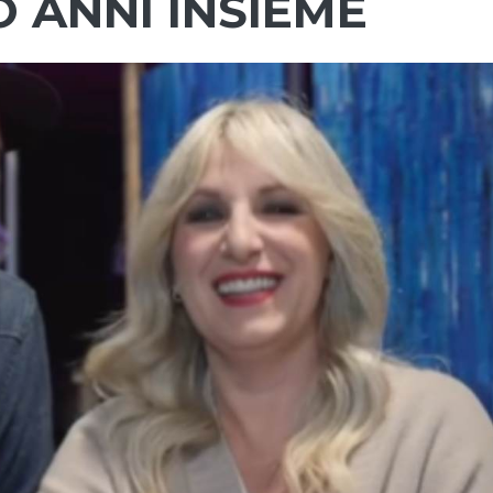
 ANNI INSIEME