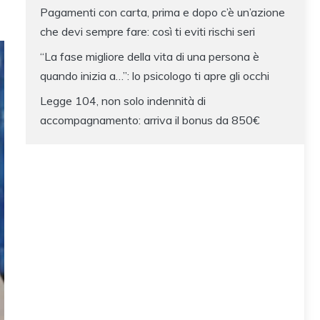
Pagamenti con carta, prima e dopo c’è un’azione
che devi sempre fare: così ti eviti rischi seri
“La fase migliore della vita di una persona è
quando inizia a…”: lo psicologo ti apre gli occhi
Legge 104, non solo indennità di
accompagnamento: arriva il bonus da 850€