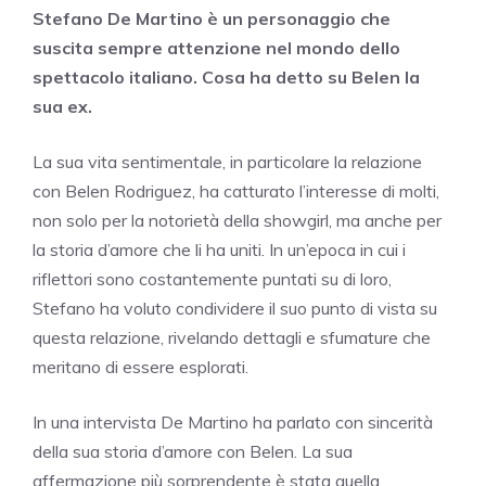
Stefano De Martino è un personaggio che
suscita sempre attenzione nel mondo dello
spettacolo italiano. Cosa ha detto su Belen la
sua ex.
La sua vita sentimentale, in particolare la relazione
con Belen Rodriguez, ha catturato l’interesse di molti,
non solo per la notorietà della showgirl, ma anche per
la storia d’amore che li ha uniti. In un’epoca in cui i
riflettori sono costantemente puntati su di loro,
Stefano ha voluto condividere il suo punto di vista su
questa relazione, rivelando dettagli e sfumature che
meritano di essere esplorati.
In una intervista De Martino ha parlato con sincerità
della sua storia d’amore con Belen. La sua
affermazione più sorprendente è stata quella