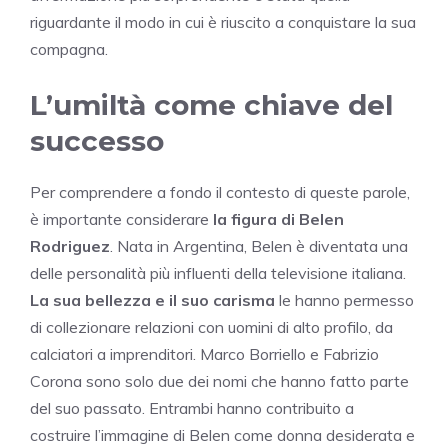
riguardante il modo in cui è riuscito a conquistare la sua
compagna.
L’umiltà come chiave del
successo
Per comprendere a fondo il contesto di queste parole,
è importante considerare
la figura di Belen
Rodriguez
. Nata in Argentina, Belen è diventata una
delle personalità più influenti della televisione italiana.
La sua bellezza e il suo carisma
le hanno permesso
di collezionare relazioni con uomini di alto profilo, da
calciatori a imprenditori. Marco Borriello e Fabrizio
Corona sono solo due dei nomi che hanno fatto parte
del suo passato. Entrambi hanno contribuito a
costruire l’immagine di Belen come donna desiderata e