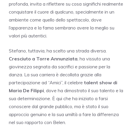
profonda, invita a riflettere su cosa significhi realmente
conquistare il cuore di qualcuno, specialmente in un
ambiente come quello dello spettacolo, dove
l’apparenza e la fama sembrano avere la meglio su
valori più autentici.
Stefano, tuttavia, ha scelto una strada diversa.
Cresciuto a Torre Annunziata
, ha vissuto una
giovinezza segnata da sacrifici e passione per la
danza. La sua carriera è decollata grazie alla
partecipazione ad “Amici”, il celebre
talent show di
Maria De Filippi
, dove ha dimostrato il suo talento e la
sua determinazione. È qui che ha iniziato a farsi
conoscere dal grande pubblico, ma è stato il suo
approccio genuino e la sua umiltà a fare la differenza
nel suo rapporto con Belen.