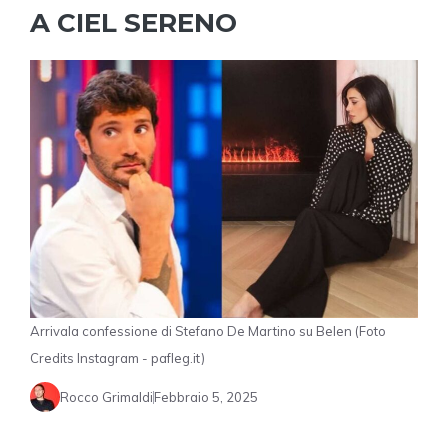
A CIEL SERENO
Arrivala confessione di Stefano De Martino su Belen (Foto
Credits Instagram - pafleg.it)
Rocco Grimaldi
Febbraio 5, 2025