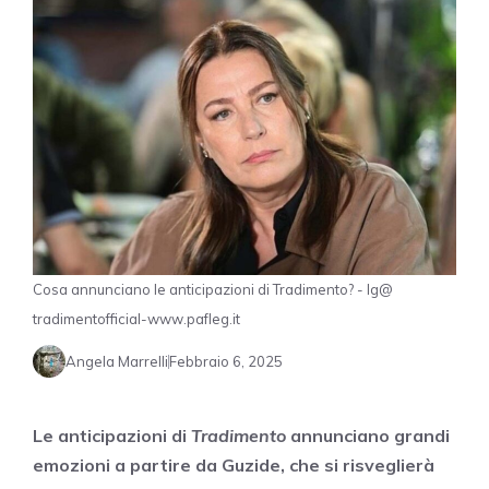
Cosa annunciano le anticipazioni di Tradimento? - Ig@
tradimentofficial-www.pafleg.it
Angela Marrelli
Febbraio 6, 2025
Le anticipazioni di
Tradimento
annunciano grandi
emozioni a partire da Guzide, che si risveglierà