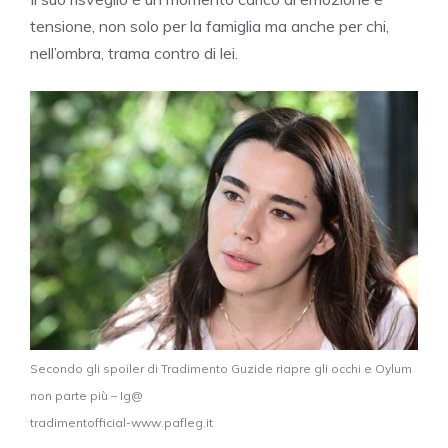
tensione, non solo per la famiglia ma anche per chi,
nell’ombra, trama contro di lei.
Secondo gli spoiler di Tradimento Guzide riapre gli occhi e Oylum
non parte più – Ig@
tradimentofficial-www.pafleg.it