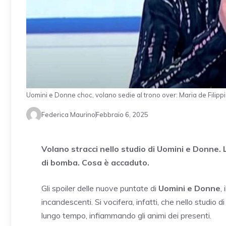
Uomini e Donne choc, volano sedie al trono over: Maria de Filippi 
Federica Maurino
Febbraio 6, 2025
Volano stracci nello studio di Uomini e Donne.
di bomba. Cosa è accaduto.
Gli spoiler delle nuove puntate di
Uomini e Donne
,
incandescenti. Si vocifera, infatti, che nello studio di
lungo tempo, infiammando gli animi dei presenti.