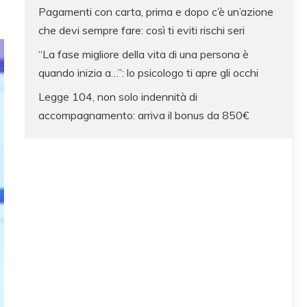
Pagamenti con carta, prima e dopo c’è un’azione
che devi sempre fare: così ti eviti rischi seri
“La fase migliore della vita di una persona è
quando inizia a…”: lo psicologo ti apre gli occhi
Legge 104, non solo indennità di
accompagnamento: arriva il bonus da 850€