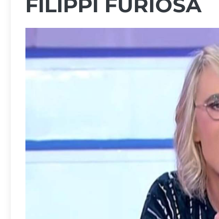
FILIPPI FURIOSA