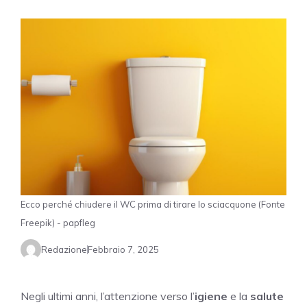
Ecco perché chiudere il WC prima di tirare lo sciacquone (Fonte
Freepik) - papfleg
Redazione
Febbraio 7, 2025
Negli ultimi anni, l’attenzione verso l’
igiene
e la
salute