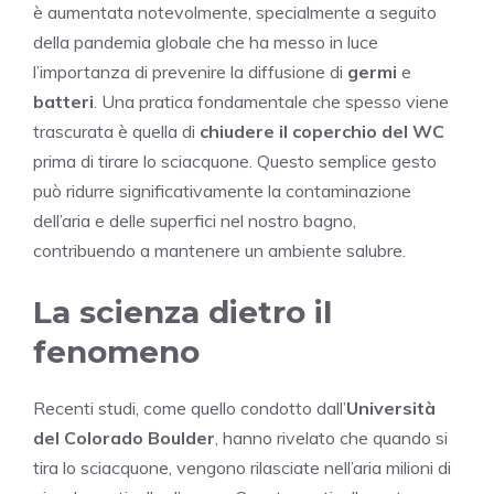
è aumentata notevolmente, specialmente a seguito
della pandemia globale che ha messo in luce
l’importanza di prevenire la diffusione di
germi
e
batteri
. Una pratica fondamentale che spesso viene
trascurata è quella di
chiudere il coperchio del WC
prima di tirare lo sciacquone. Questo semplice gesto
può ridurre significativamente la contaminazione
dell’aria e delle superfici nel nostro bagno,
contribuendo a mantenere un ambiente salubre.
La scienza dietro il
fenomeno
Recenti studi, come quello condotto dall’
Università
del Colorado Boulder
, hanno rivelato che quando si
tira lo sciacquone, vengono rilasciate nell’aria milioni di