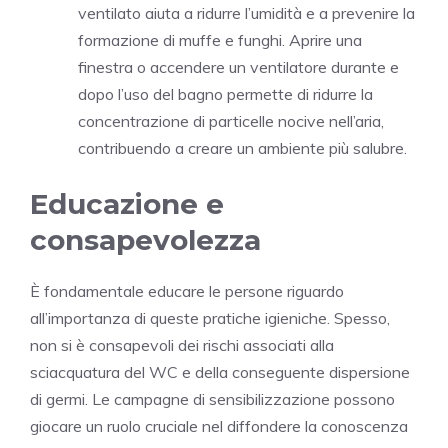
ventilato aiuta a ridurre l’umidità e a prevenire la
formazione di muffe e funghi. Aprire una
finestra o accendere un ventilatore durante e
dopo l’uso del bagno permette di ridurre la
concentrazione di particelle nocive nell’aria,
contribuendo a creare un ambiente più salubre.
Educazione e
consapevolezza
È fondamentale educare le persone riguardo
all’importanza di queste pratiche igieniche. Spesso,
non si è consapevoli dei rischi associati alla
sciacquatura del WC e della conseguente dispersione
di germi. Le campagne di sensibilizzazione possono
giocare un ruolo cruciale nel diffondere la conoscenza