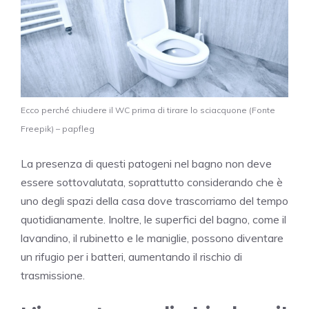
Ecco perché chiudere il WC prima di tirare lo sciacquone (Fonte
Freepik) – papfleg
La presenza di questi patogeni nel bagno non deve
essere sottovalutata, soprattutto considerando che è
uno degli spazi della casa dove trascorriamo del tempo
quotidianamente. Inoltre, le superfici del bagno, come il
lavandino, il rubinetto e le maniglie, possono diventare
un rifugio per i batteri, aumentando il rischio di
trasmissione.