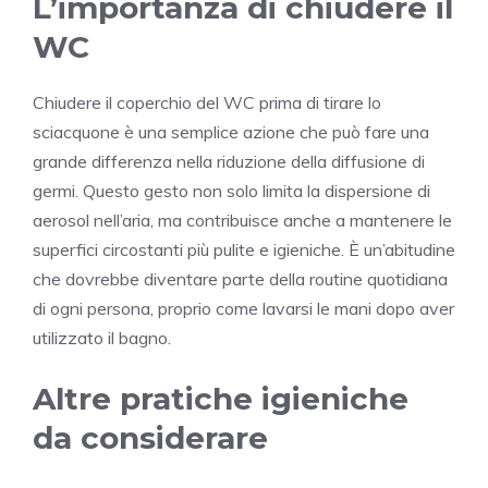
L’importanza di chiudere il
WC
Chiudere il coperchio del WC prima di tirare lo
sciacquone è una semplice azione che può fare una
grande differenza nella riduzione della diffusione di
germi. Questo gesto non solo limita la dispersione di
aerosol nell’aria, ma contribuisce anche a mantenere le
superfici circostanti più pulite e igieniche. È un’abitudine
che dovrebbe diventare parte della routine quotidiana
di ogni persona, proprio come lavarsi le mani dopo aver
utilizzato il bagno.
Altre pratiche igieniche
da considerare