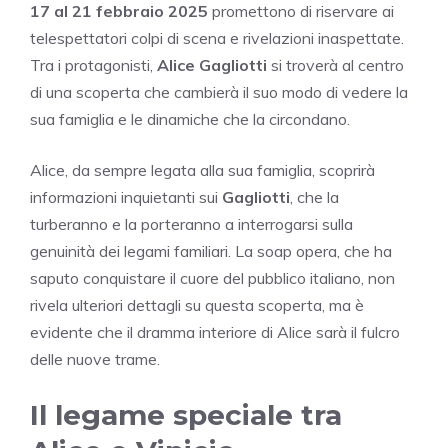
17 al 21 febbraio 2025
promettono di riservare ai
telespettatori colpi di scena e rivelazioni inaspettate.
Tra i protagonisti,
Alice Gagliotti
si troverà al centro
di una scoperta che cambierà il suo modo di vedere la
sua famiglia e le dinamiche che la circondano.
Alice, da sempre legata alla sua famiglia, scoprirà
informazioni inquietanti sui
Gagliotti
, che la
turberanno e la porteranno a interrogarsi sulla
genuinità dei legami familiari. La soap opera, che ha
saputo conquistare il cuore del pubblico italiano, non
rivela ulteriori dettagli su questa scoperta, ma è
evidente che il dramma interiore di Alice sarà il fulcro
delle nuove trame.
Il legame speciale tra