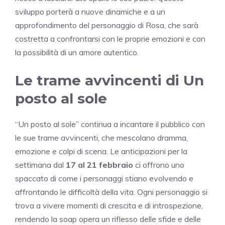
sviluppo porterà a nuove dinamiche e a un
approfondimento del personaggio di Rosa, che sarà
costretta a confrontarsi con le proprie emozioni e con
la possibilità di un amore autentico.
Le trame avvincenti di Un
posto al sole
“Un posto al sole” continua a incantare il pubblico con
le sue trame avvincenti, che mescolano dramma,
emozione e colpi di scena. Le anticipazioni per la
settimana dal
17 al 21 febbraio
ci offrono uno
spaccato di come i personaggi stiano evolvendo e
affrontando le difficoltà della vita. Ogni personaggio si
trova a vivere momenti di crescita e di introspezione,
rendendo la soap opera un riflesso delle sfide e delle