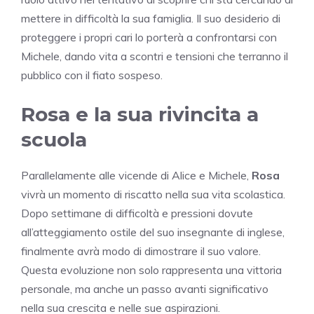
mettere in difficoltà la sua famiglia. Il suo desiderio di
proteggere i propri cari lo porterà a confrontarsi con
Michele, dando vita a scontri e tensioni che terranno il
pubblico con il fiato sospeso.
Rosa e la sua rivincita a
scuola
Parallelamente alle vicende di Alice e Michele,
Rosa
vivrà un momento di riscatto nella sua vita scolastica.
Dopo settimane di difficoltà e pressioni dovute
all’atteggiamento ostile del suo insegnante di inglese,
finalmente avrà modo di dimostrare il suo valore.
Questa evoluzione non solo rappresenta una vittoria
personale, ma anche un passo avanti significativo
nella sua crescita e nelle sue aspirazioni.