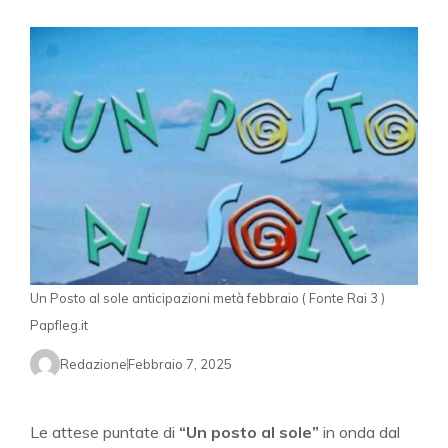
Un Posto al sole anticipazioni metà febbraio ( Fonte Rai 3 )
Papfleg.it
Redazione
Febbraio 7, 2025
Le attese puntate di
“Un posto al sole”
in onda dal