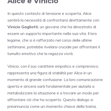
Alice e Vinicio
In questo contesto di tensione e scoperta, Alice
sentirà la necessità di confrontarsi direttamente con
Vinicio Gagliotti
, un giovane che ha dimostrato di
essere un supporto importante nella sua vita. Il loro
legame, che si è rafforzato nel corso delle ultime
settimane, potrebbe rivelarsi cruciale per affrontare il
tumulto emotivo che la ragazza vivrà.
Vinicio, con il suo carattere empatico e comprensivo,
rappresenta una figura di stabilità per Alice in un
momento di grande confusione. La loro comunicazione
aperta e sincera sarà fondamentale per aiutarla a
metabolizzare la situazione e a trovare un modo per
affrontare ciò che ha scoperto. Questo dialogo si
preannuncia come un momento chiave della trama,