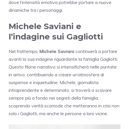
dove l’intensità emotiva potrebbe portare a nuove
dinamiche tra i personaggi.
Michele Saviani e
l’indagine sui Gagliotti
Nel frattempo,
Michele Saviani
continuerà a portare
avanti la sua indagine riguardante la famiglia Gagliotti.
Questo filone narrativo si intensificherà nelle puntate
in arrivo, contribuendo a creare un’atmosfera di
suspense e inquietudine. Michele, giornalista
intraprendente e determinato, si troverà a scavare
sempre più a fondo nei segreti della famiglia,
scoprendo verità scomode che metteranno in crisi non
solo i Gagliotti, ma anche le persone a loro vicine.