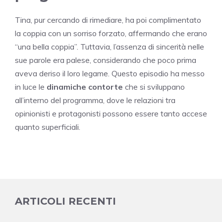
Tina, pur cercando di rimediare, ha poi complimentato
la coppia con un sorriso forzato, affermando che erano
“una bella coppia”. Tuttavia, l’assenza di sincerità nelle
sue parole era palese, considerando che poco prima
aveva deriso il loro legame. Questo episodio ha messo
in luce le
dinamiche contorte
che si sviluppano
all’interno del programma, dove le relazioni tra
opinionisti e protagonisti possono essere tanto accese
quanto superficiali.
ARTICOLI RECENTI