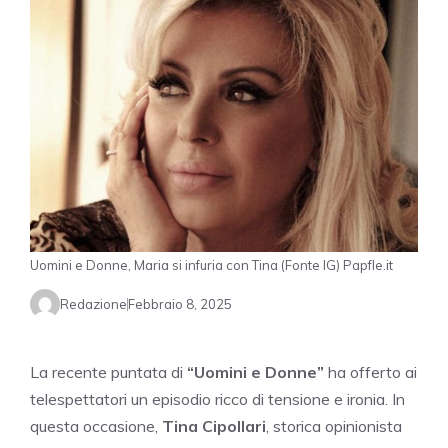
Uomini e Donne, Maria si infuria con Tina (Fonte IG) Papfle.it
Redazione
Febbraio 8, 2025
La recente puntata di
“Uomini e Donne”
ha offerto ai
telespettatori un episodio ricco di tensione e ironia. In
questa occasione,
Tina Cipollari
, storica opinionista