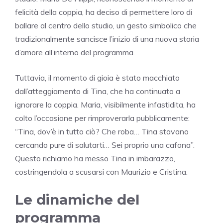
felicità della coppia, ha deciso di permettere loro di
ballare al centro dello studio, un gesto simbolico che
tradizionalmente sancisce l’inizio di una nuova storia
d’amore all’interno del programma.
Tuttavia, il momento di gioia è stato macchiato
dall’atteggiamento di Tina, che ha continuato a
ignorare la coppia. Maria, visibilmente infastidita, ha
colto l’occasione per rimproverarla pubblicamente:
“Tina, dov’è in tutto ciò? Che roba… Tina stavano
cercando pure di salutarti… Sei proprio una cafona”.
Questo richiamo ha messo Tina in imbarazzo,
costringendola a scusarsi con Maurizio e Cristina.
Le dinamiche del
programma