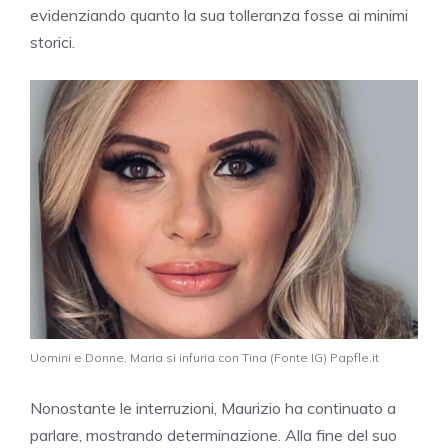
evidenziando quanto la sua tolleranza fosse ai minimi
storici.
Uomini e Donne, Maria si infuria con Tina (Fonte IG) Papfle.it
Nonostante le interruzioni, Maurizio ha continuato a
parlare, mostrando determinazione. Alla fine del suo