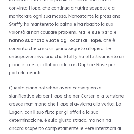
convinto Hope, che continua a nutrire sospetti e a
monitorare ogni sua mossa. Nonostante la pressione,
Steffy ha mantenuto la calma e ha ribadito la sua
volontà di non causare problemi.
Ma le sue parole
hanno suonato vuote agli occhi di Hope,
che è
convinta che ci sia un piano segreto all’opera. Le
anticipazioni rivelano che Steffy ha effettivamente un
piano in corso, collaborando con Daphne Rose per
portarlo avanti.
Questo piano potrebbe avere conseguenze
significative sia per Hope che per Carter, e la tensione
cresce man mano che Hope si avvicina alla verità. La
Logan, con il suo fiuto per gli affari e la sua
determinazione, è sulla giusta strada, ma non ha
ancora scoperto completamente le vere intenzioni di