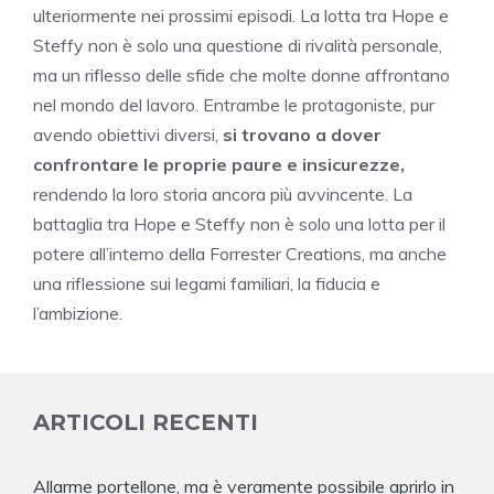
ulteriormente nei prossimi episodi. La lotta tra Hope e
Steffy non è solo una questione di rivalità personale,
ma un riflesso delle sfide che molte donne affrontano
nel mondo del lavoro. Entrambe le protagoniste, pur
avendo obiettivi diversi,
si trovano a dover
confrontare le proprie paure e insicurezze,
rendendo la loro storia ancora più avvincente. La
battaglia tra Hope e Steffy non è solo una lotta per il
potere all’interno della Forrester Creations, ma anche
una riflessione sui legami familiari, la fiducia e
l’ambizione.
ARTICOLI RECENTI
Allarme portellone, ma è veramente possibile aprirlo in