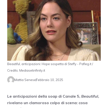
Beautiful, anticipazioni: Hope sospetta di Steffy - Pafleg.it /
Credits: Mediasetinfinity.it
Mattia Senese
Febbraio 10, 2025
Le anticipazioni della soap di Canale 5,
Beautiful
,
rivelano un clamoroso colpo di scena: cosa