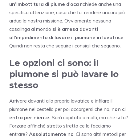
un’imbottitura di piume d’oca
richiede anche una
specifica attenzione, cosa che fa rendere ancora più
ardua la nostra missione. Ovviamente nessuna
casalinga al mondo
si è arresa davanti
all’impedimento di lavare il piumone in lavatrice
.
Quindi non resta che seguire i consigli che seguono.
Le opzioni ci sono: il
piumone si può lavare lo
stesso
Arrivare davanti alla propria lavatrice e infilare il
piumone nel cestello per poi accorgersi che no,
non ci
entra per niente.
Sarà capitato a molti, ma che si fa?
Forzare affinché stretto stretto ce lo facciamo
entrare?
Assolutamente no
. Ci sono altri metodi per