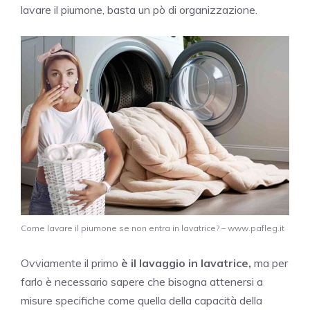
lavare il piumone, basta un pò di organizzazione.
Come lavare il piumone se non entra in lavatrice? – www.pafleg.it
Ovviamente il primo
è il lavaggio in lavatrice,
ma per
farlo è necessario sapere che bisogna attenersi a
misure specifiche come quella della capacità della