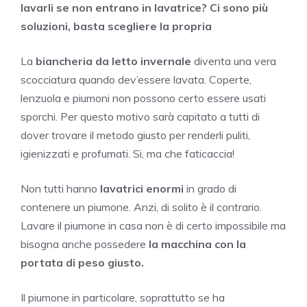
lavarli se non entrano in lavatrice? Ci sono più
soluzioni, basta scegliere la propria
La
biancheria da letto invernale
diventa una vera
scocciatura quando dev’essere lavata. Coperte,
lenzuola e piumoni non possono certo essere usati
sporchi. Per questo motivo sarà capitato a tutti di
dover trovare il metodo giusto per renderli puliti,
igienizzati e profumati. Si, ma che faticaccia!
Non tutti hanno
lavatrici enormi
in grado di
contenere un piumone. Anzi, di solito è il contrario.
Lavare il piumone in casa non è di certo impossibile ma
bisogna anche possedere
la macchina con la
portata di peso giusto.
Il piumone in particolare, soprattutto se ha