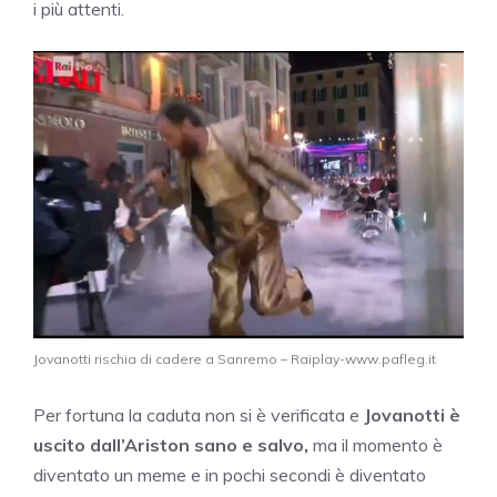
i più attenti.
Jovanotti rischia di cadere a Sanremo – Raiplay-www.pafleg.it
Per fortuna la caduta non si è verificata e
Jovanotti è
uscito dall’Ariston sano e salvo,
ma il momento è
diventato un meme e in pochi secondi è diventato