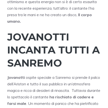
ottimismo e questa energia non si è di certo esaurita
con la recente esperienza, tutt’altro: il cantante l’ha
presa tra le mani e ne ha creato un disco,
Il corpo
umano.
JOVANOTTI
INCANTA TUTTI A
SANREMO
Jovanotti
ospite speciale a Sanremo si prende il palco
dell’Ariston e tutto il suo pubblico in un’atmosfera
magica e ricca di desideri di rinascita. Tuttavia durante
lo spettacolo il cantante
ha rischiato di cadere e
farsi male
. Un momento di panico che ha pietrificato