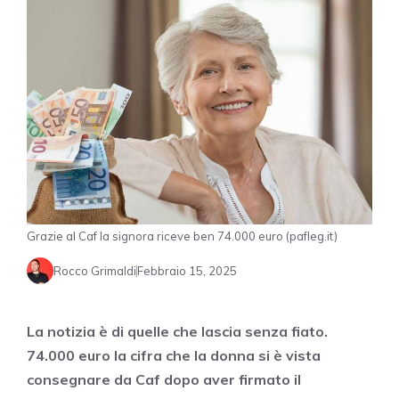
Grazie al Caf la signora riceve ben 74.000 euro (pafleg.it)
Rocco Grimaldi
Febbraio 15, 2025
La notizia è di quelle che lascia senza fiato.
74.000 euro la cifra che la donna si è vista
consegnare da Caf dopo aver firmato il