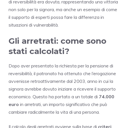
di reversibilità era dovuta, rappresentando una vittoria
non solo per la signora, ma anche un esempio di come
il supporto di esperti possa fare la differenza in
situazioni di vulnerabilità.
Gli arretrati: come sono
stati calcolati?
Dopo aver presentato la richiesta per la pensione di
reversibilità, il patronato ha ottenuto che l’erogazione
avvenisse retroattivamente dal 2003, anno in cui la
signora avrebbe dovuto iniziare a ricevere il supporto
economico. Questo ha portato a un totale di
74.000
euro
in arretrati, un importo significativo che può
cambiare radicalmente la vita di una persona.
Il calcolo degli arretrati avviene sulla base di
criteri