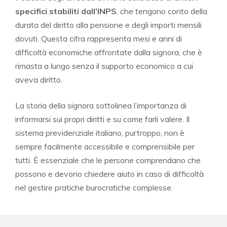
specifici stabiliti dall’INPS
, che tengono conto della
durata del diritto alla pensione e degli importi mensili
dovuti. Questa cifra rappresenta mesi e anni di
difficoltà economiche affrontate dalla signora, che è
rimasta a lungo senza il supporto economico a cui
aveva diritto.
La storia della signora sottolinea l’importanza di
informarsi sui propri diritti e su come farli valere. Il
sistema previdenziale italiano, purtroppo, non è
sempre facilmente accessibile e comprensibile per
tutti. È essenziale che le persone comprendano che
possono e devono chiedere aiuto in caso di difficoltà
nel gestire pratiche burocratiche complesse.