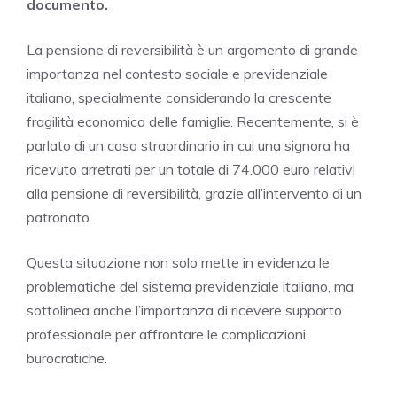
documento.
La pensione di reversibilità è un argomento di grande
importanza nel contesto sociale e previdenziale
italiano, specialmente considerando la crescente
fragilità economica delle famiglie. Recentemente, si è
parlato di un caso straordinario in cui una signora ha
ricevuto arretrati per un totale di 74.000 euro relativi
alla pensione di reversibilità, grazie all’intervento di un
patronato.
Questa situazione non solo mette in evidenza le
problematiche del sistema previdenziale italiano, ma
sottolinea anche l’importanza di ricevere supporto
professionale per affrontare le complicazioni
burocratiche.