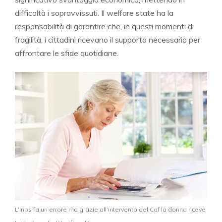
difficoltà i sopravvissuti. Il welfare state ha la
responsabilità di garantire che, in questi momenti di
fragilità, i cittadini ricevano il supporto necessario per
affrontare le sfide quotidiane.
L’Inps fa un errore ma grazie all’intervento del Caf la donna riceve