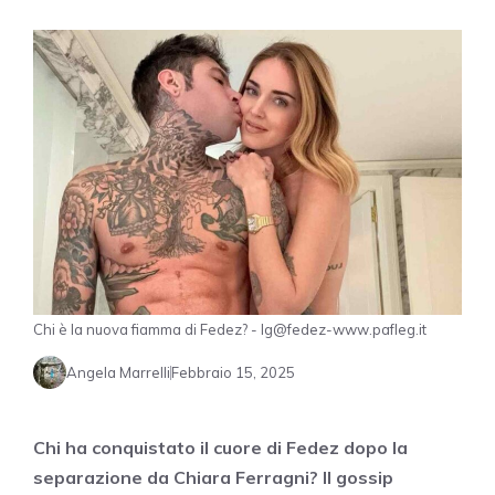
Chi è la nuova fiamma di Fedez? - Ig@fedez-www.pafleg.it
Angela Marrelli
Febbraio 15, 2025
Chi ha conquistato il cuore di Fedez dopo la
separazione da Chiara Ferragni? Il gossip