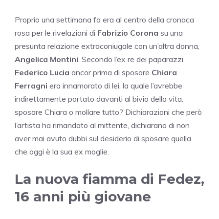
Proprio una settimana fa era al centro della cronaca
rosa per le rivelazioni di
Fabrizio Corona
su una
presunta relazione extraconiugale con un’altra donna,
Angelica Montini
. Secondo l’ex re dei paparazzi
Federico Lucia
ancor prima di sposare
Chiara
Ferragni
era innamorato di lei, la quale l’avrebbe
indirettamente portato davanti al bivio della vita:
sposare Chiara o mollare tutto? Dichiarazioni che però
l’artista ha rimandato al mittente, dichiarano di non
aver mai avuto dubbi sul desiderio di sposare quella
che oggi è la sua ex moglie.
La nuova fiamma di Fedez,
16 anni più giovane