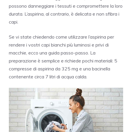
possono danneggiare i tessuti e compromettere la loro
durata. L’aspirina, al contrario, è delicata e non sfibra i
capi.
Se vi state chiedendo come utilizzare l’aspirina per
rendere i vostri capi bianchi più luminosi e privi di
macchie, ecco una guida passo-passo. La
preparazione è semplice e richiede pochi materiali: 5
compresse di aspirina da 325 mg e una bacinella
contenente circa 7 litri di acqua calda.