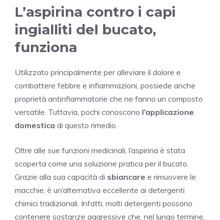
L’aspirina contro i capi
ingialliti del bucato,
funziona
Utilizzato principalmente per alleviare il dolore e
combattere febbre e infiammazioni, possiede anche
proprietà antinfiammatorie che ne fanno un composto
versatile. Tuttavia, pochi conoscono
l’applicazione
domestica
di questo rimedio.
Oltre alle sue funzioni medicinali, l’aspirina è stata
scoperta come una soluzione pratica per il bucato.
Grazie alla sua capacità di
sbiancare
e rimuovere le
macchie, è un’alternativa eccellente ai detergenti
chimici tradizionali. Infatti, molti detergenti possono
contenere sostanze aggressive che, nel lungo termine,