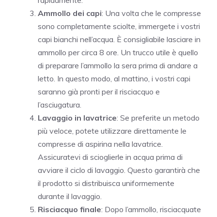
Ammollo dei capi
: Una volta che le compresse
sono completamente sciolte, immergete i vostri
capi bianchi nell’acqua. È consigliabile lasciare in
ammollo per circa 8 ore. Un trucco utile è quello
di preparare l’ammollo la sera prima di andare a
letto. In questo modo, al mattino, i vostri capi
saranno già pronti per il risciacquo e
l’asciugatura.
Lavaggio in lavatrice
: Se preferite un metodo
più veloce, potete utilizzare direttamente le
compresse di aspirina nella lavatrice.
Assicuratevi di scioglierle in acqua prima di
avviare il ciclo di lavaggio. Questo garantirà che
il prodotto si distribuisca uniformemente
durante il lavaggio.
Risciacquo finale
: Dopo l’ammollo, risciacquate