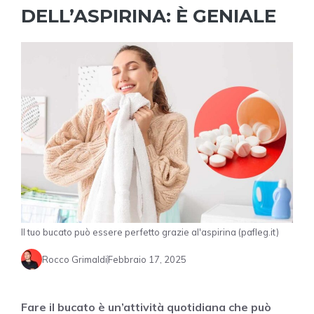
DELL’ASPIRINA: È GENIALE
Il tuo bucato può essere perfetto grazie al'aspirina (pafleg.it)
Rocco Grimaldi
Febbraio 17, 2025
Fare il bucato è un’attività quotidiana che può