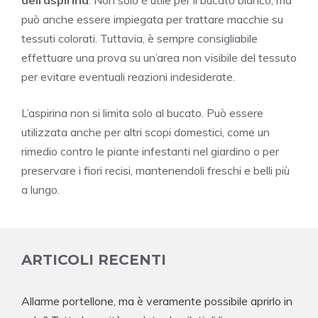
può anche essere impiegata per trattare macchie su
tessuti colorati. Tuttavia, è sempre consigliabile
effettuare una prova su un’area non visibile del tessuto
per evitare eventuali reazioni indesiderate.
L’aspirina non si limita solo al bucato. Può essere
utilizzata anche per altri scopi domestici, come un
rimedio contro le piante infestanti nel giardino o per
preservare i fiori recisi, mantenendoli freschi e belli più
a lungo.
ARTICOLI RECENTI
Allarme portellone, ma è veramente possibile aprirlo in