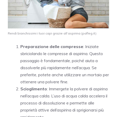
Rendi bianchissimi i tuoi capi grazie all’aspirina (pafleg.it)
Preparazione delle compresse
: Iniziate
sbriciolando le compresse di aspirina. Questo
passaggio è fondamentale, poiché aiuta a
dissolverle più rapidamente nell’acqua. Se
preferite, potete anche utilizzare un mortaio per
ottenere una polvere fine.
Scioglimento
: Immergete la polvere di aspirina
nell’acqua calda. L’uso di acqua calda accelera il
processo di dissoluzione e permette alle
proprietà attive dell’aspirina di sprigionarsi più
rapidamente.