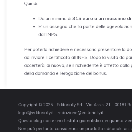
Quindi:
Da un minimo di
315 euro a un massimo di
E’ un assegno che fa parte delle agevolazioni 
dall’INPS.
Per poterlo richiedere è necessario presentare la do
ad inviare il certificato all’INPS. Dopo la visita d
accerterà, di nuovo, se il richiedente è affetto dalla 
della domanda e l’erogazione del bonus.
Copyright © 2025 - Editorially Srl - Via Assisi 21 - 00181
legal@editorially.it - redazione@editorially.it
Questo blog non è una testata giornalistica, in quanto vie
Non può pertanto considerarsi un prodotto editoriale ai se