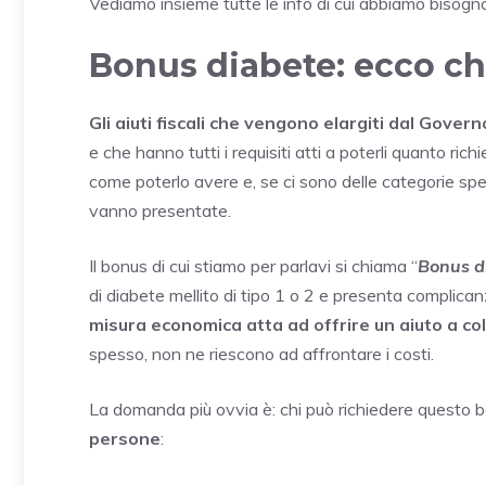
Vediamo insieme tutte le info di cui abbiamo bisogno
Bonus diabete: ecco ch
Gli aiuti fiscali che vengono elargiti dal Gover
e che hanno tutti i requisiti atti a poterli quanto r
come poterlo avere e, se ci sono delle categorie spe
vanno presentate.
Il bonus di cui stiamo per parlavi si chiama “
Bonus d
di diabete mellito di tipo 1 o 2 e presenta complican
misura economica atta ad offrire un aiuto a co
spesso, non ne riescono ad affrontare i costi.
La domanda più ovvia è: chi può richiedere questo
persone
: