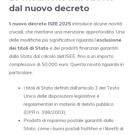
dal nuovo decreto
Il
nuovo decreto ISEE 2025
introduce alcune novità
cruciali, che meritano una menzione approfondita. Una
delle modifiche più significative riguarda l’
esclusione
dei titoli di Stato
e dei prodotti finanziari garantiti
dallo Stato dal calcolo dell’ISEE, fino a un importo
complessivo di 50.000 euro. Questa novità riguarda in
particolare:
I titoli di Stato definiti dall’articolo 3 del Testo
Unico delle disposizioni legislative e
regolamentari in materia di debito pubblico
(DPR n. 398/2003);
Prodotti di risparmio postale garantiti dallo
Stato, come i buoni postali fruttiferi e i libretti di