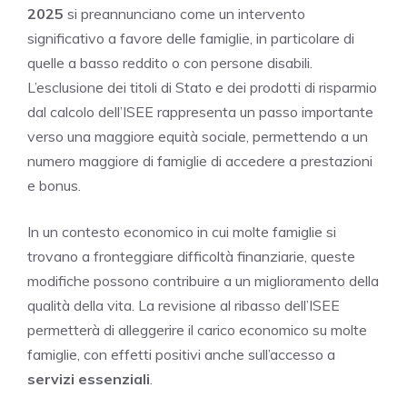
2025
si preannunciano come un intervento
significativo a favore delle famiglie, in particolare di
quelle a basso reddito o con persone disabili.
L’esclusione dei titoli di Stato e dei prodotti di risparmio
dal calcolo dell’ISEE rappresenta un passo importante
verso una maggiore equità sociale, permettendo a un
numero maggiore di famiglie di accedere a prestazioni
e bonus.
In un contesto economico in cui molte famiglie si
trovano a fronteggiare difficoltà finanziarie, queste
modifiche possono contribuire a un miglioramento della
qualità della vita. La revisione al ribasso dell’ISEE
permetterà di alleggerire il carico economico su molte
famiglie, con effetti positivi anche sull’accesso a
servizi essenziali
.