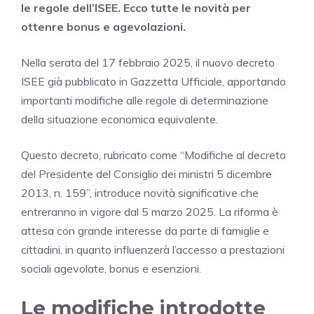
le regole dell’ISEE. Ecco tutte le novità per
ottenre bonus e agevolazioni.
Nella serata del 17 febbraio 2025, il nuovo decreto
ISEE già pubblicato in Gazzetta Ufficiale, apportando
importanti modifiche alle regole di determinazione
della situazione economica equivalente.
Questo decreto, rubricato come “Modifiche al decreto
del Presidente del Consiglio dei ministri 5 dicembre
2013, n. 159”, introduce novità significative che
entreranno in vigore dal 5 marzo 2025. La riforma è
attesa con grande interesse da parte di famiglie e
cittadini, in quanto influenzerà l’accesso a prestazioni
sociali agevolate, bonus e esenzioni.
Le modifiche introdotte