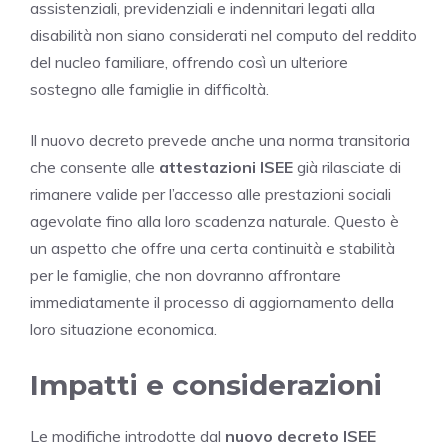
assistenziali, previdenziali e indennitari legati alla
disabilità non siano considerati nel computo del reddito
del nucleo familiare, offrendo così un ulteriore
sostegno alle famiglie in difficoltà.
Il nuovo decreto prevede anche una norma transitoria
che consente alle
attestazioni ISEE
già rilasciate di
rimanere valide per l’accesso alle prestazioni sociali
agevolate fino alla loro scadenza naturale. Questo è
un aspetto che offre una certa continuità e stabilità
per le famiglie, che non dovranno affrontare
immediatamente il processo di aggiornamento della
loro situazione economica.
Impatti e considerazioni
Le modifiche introdotte dal
nuovo decreto ISEE