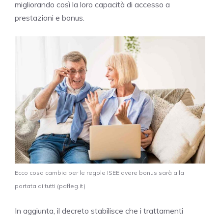
migliorando così la loro capacità di accesso a
prestazioni e bonus.
Ecco cosa cambia per le regole ISEE avere bonus sarà alla
portata di tutti (pafleg.it)
In aggiunta, il decreto stabilisce che i trattamenti