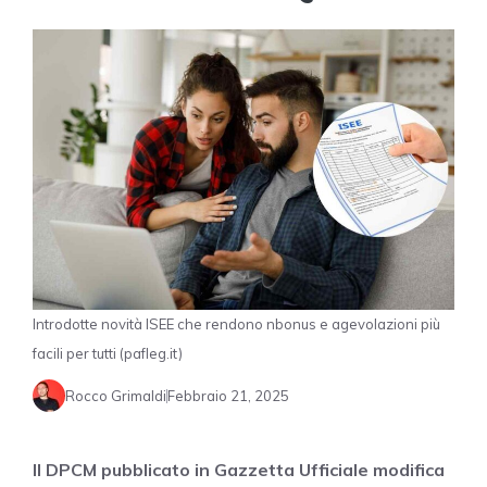
Introdotte novità ISEE che rendono nbonus e agevolazioni più
facili per tutti (pafleg.it)
Rocco Grimaldi
Febbraio 21, 2025
Il DPCM pubblicato in Gazzetta Ufficiale modifica