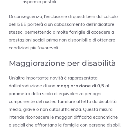
risparmio postali.
Di conseguenza, l’esclusione di questi beni dal calcolo
dell’ISEE porterà a un abbassamento dell’indicatore
stesso, permettendo a molte famiglie di accedere a
prestazioni sociali prima non disponibili o di ottenere
condizioni più favorevoli.
Maggiorazione per disabilità
Un’altra importante novità è rappresentata
dall’introduzione di una
maggiorazione di 0,5
al
parametro della scala di equivalenza per ogni
componente del nucleo familiare affetto da disabilità
media, grave o non autosufficienza. Questa misura
intende riconoscere le maggiori difficoltà economiche
e sociali che affrontano le famiglie con persone disabili,