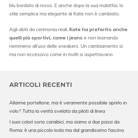
blu bordato di rosso. E anche dopo la sua malattia, lo
stile semplice ma elegante di Kate non è cambiato.
Agli abiti da cerimonia reali,
Kate ha preferito anche
quelli più sportivi, come i jeans
e non lesinando
nemmeno all’uso delle sneakers. Un cambiamento sì,
ma non eccessivo come in molti si aspettavano.
ARTICOLI RECENTI
Allarme portellone, ma è veramente possibile aprirlo in
volo? Tutta la verità svelata da piloti di linea
I suoi colori sono caraibici, ma siamo a due passi da
Roma: è una piccola isola ma dal grandissimo fascino