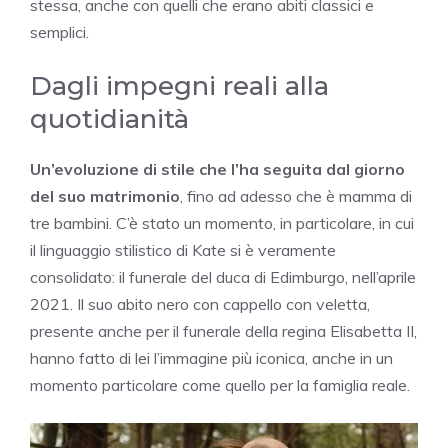
stessa, anche con quelli che erano abiti classici e
semplici.
Dagli impegni reali alla
quotidianità
Un’evoluzione di stile che l’ha seguita dal giorno
del suo matrimonio
, fino ad adesso che è mamma di
tre bambini. C’è stato un momento, in particolare, in cui
il linguaggio stilistico di Kate si è veramente
consolidato: il funerale del duca di Edimburgo, nell’aprile
2021. Il suo abito nero con cappello con veletta,
presente anche per il funerale della regina Elisabetta II,
hanno fatto di lei l’immagine più iconica, anche in un
momento particolare come quello per la famiglia reale.