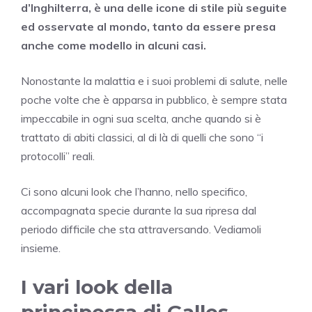
d’Inghilterra, è una delle icone di stile più seguite
ed osservate al mondo, tanto da essere presa
anche come modello in alcuni casi.
Nonostante la malattia e i suoi problemi di salute, nelle
poche volte che è apparsa in pubblico, è sempre stata
impeccabile in ogni sua scelta, anche quando si è
trattato di abiti classici, al di là di quelli che sono “i
protocolli” reali.
Ci sono alcuni look che l’hanno, nello specifico,
accompagnata specie durante la sua ripresa dal
periodo difficile che sta attraversando. Vediamoli
insieme.
I vari look della