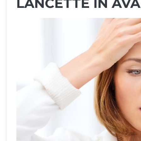
LANCETTE IN AVA