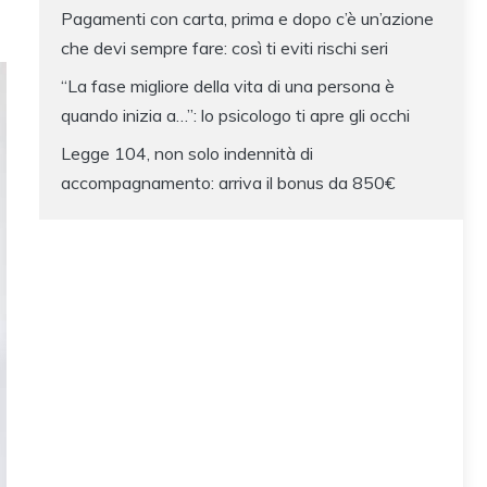
Pagamenti con carta, prima e dopo c’è un’azione
che devi sempre fare: così ti eviti rischi seri
“La fase migliore della vita di una persona è
quando inizia a…”: lo psicologo ti apre gli occhi
Legge 104, non solo indennità di
accompagnamento: arriva il bonus da 850€