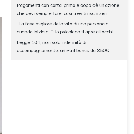
Pagamenti con carta, prima e dopo c’è un’azione
che devi sempre fare: così ti eviti rischi seri
“La fase migliore della vita di una persona è
quando inizia a…”: lo psicologo ti apre gli occhi
Legge 104, non solo indennità di
accompagnamento: arriva il bonus da 850€