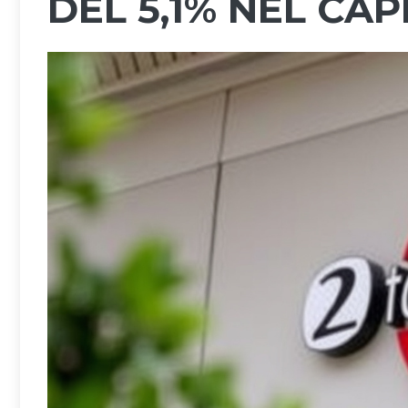
DEL 5,1% NEL CAP