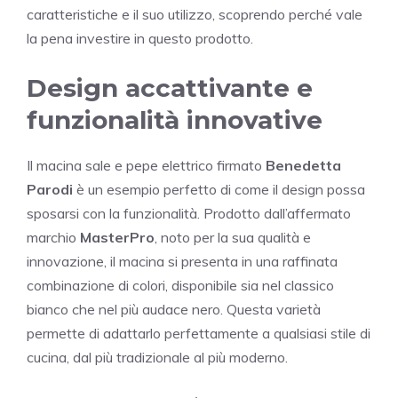
caratteristiche e il suo utilizzo, scoprendo perché vale
la pena investire in questo prodotto.
Design accattivante e
funzionalità innovative
Il macina sale e pepe elettrico firmato
Benedetta
Parodi
è un esempio perfetto di come il design possa
sposarsi con la funzionalità. Prodotto dall’affermato
marchio
MasterPro
, noto per la sua qualità e
innovazione, il macina si presenta in una raffinata
combinazione di colori, disponibile sia nel classico
bianco che nel più audace nero. Questa varietà
permette di adattarlo perfettamente a qualsiasi stile di
cucina, dal più tradizionale al più moderno.