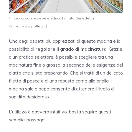
Il macina sale e pepe elettrico firmato Benedetta
Parodi(www.pafleg.it)
Uno degli aspetti più apprezzati di questo macina è la
possibilità di
regolare il grado di macinatura
. Grazie
a un pratico selettore, è possibile scegliere tra una
macinatura fine o grossa, a seconda delle esigenze del
piatto che si sta preparando. Che si tratti di un delicato
filetto di pesce o di una robusta carne alla griglia, il
macina sale e pepe consente di ottenere il livello di
sapidità desiderato.
L’utilizzo è davvero intuitivo: basta seguire questi
semplici passaggi: