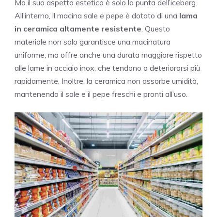
Ma il suo aspetto estetico è solo la punta dell’iceberg.
All’interno, il macina sale e pepe è dotato di una
lama
in ceramica altamente resistente
. Questo
materiale non solo garantisce una macinatura
uniforme, ma offre anche una durata maggiore rispetto
alle lame in acciaio inox, che tendono a deteriorarsi più
rapidamente. Inoltre, la ceramica non assorbe umidità,
mantenendo il sale e il pepe freschi e pronti all’uso.