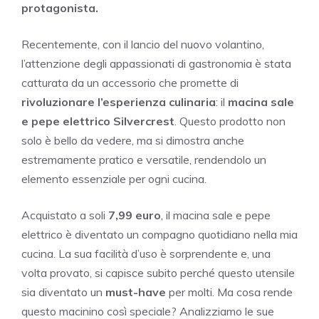
protagonista.
Recentemente, con il lancio del nuovo volantino,
l’attenzione degli appassionati di gastronomia è stata
catturata da un accessorio che promette di
rivoluzionare l’esperienza culinaria
: il
macina sale
e pepe elettrico Silvercrest
. Questo prodotto non
solo è bello da vedere, ma si dimostra anche
estremamente pratico e versatile, rendendolo un
elemento essenziale per ogni cucina.
Acquistato a soli
7,99 euro
, il macina sale e pepe
elettrico è diventato un compagno quotidiano nella mia
cucina. La sua facilità d’uso è sorprendente e, una
volta provato, si capisce subito perché questo utensile
sia diventato un
must-have
per molti. Ma cosa rende
questo macinino così speciale? Analizziamo le sue