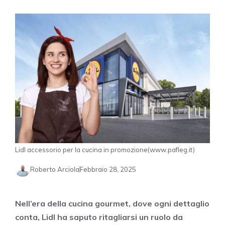
Lidl accessorio per la cucina in promozione(www.pafleg.it)
Roberto Arciola
Febbraio 28, 2025
Nell’era della cucina gourmet, dove ogni dettaglio
conta, Lidl ha saputo ritagliarsi un ruolo da