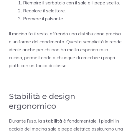
Riempire il serbatoio con il sale o il pepe scelto.
Regolare il selettore.
Premere il pulsante.
Il macina fa il resto, offrendo una distribuzione precisa
e uniforme del condimento. Questa semplicità lo rende
ideale anche per chi non ha molta esperienza in
cucina, permettendo a chiunque di arricchire i propri
piatti con un tocco di classe.
Stabilità e design
ergonomico
Durante l’uso, la
stabilità
è fondamentale. I piedini in
acciaio del macina sale e pepe elettrico assicurano una