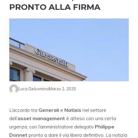
PRONTO ALLA FIRMA
Luca Gelsomino
Marzo 1, 2025
L’accordo tra
Generali
e
Natixis
nel settore
dell’
asset management
è atteso con una certa
urgenza, con l’amministratore delegato
Philippe
Donnet
pronto a dare il via libera definitivo. La notizia