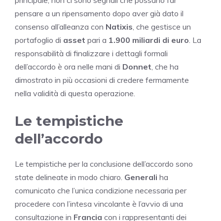
pensare a un ripensamento dopo aver già dato il
consenso all’alleanza con
Natixis
, che gestisce un
portafoglio di
asset
pari a
1.900 miliardi di euro
. La
responsabilità di finalizzare i dettagli formali
dell’accordo è ora nelle mani di
Donnet
, che ha
dimostrato in più occasioni di credere fermamente
nella validità di questa operazione.
Le tempistiche
dell’accordo
Le tempistiche per la conclusione dell’accordo sono
state delineate in modo chiaro.
Generali
ha
comunicato che l’unica condizione necessaria per
procedere con l’intesa vincolante è l’avvio di una
consultazione in
Francia
con i rappresentanti dei