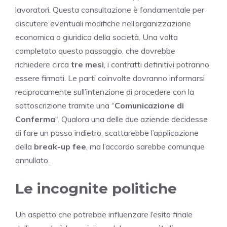
lavoratori. Questa consultazione è fondamentale per
discutere eventuali modifiche nell’organizzazione
economica o giuridica della società. Una volta
completato questo passaggio, che dovrebbe
richiedere circa
tre mesi
, i contratti definitivi potranno
essere firmati. Le parti coinvolte dovranno informarsi
reciprocamente sull’intenzione di procedere con la
sottoscrizione tramite una “
Comunicazione di
Conferma
“. Qualora una delle due aziende decidesse
di fare un passo indietro, scattarebbe l’applicazione
della
break-up fee
, ma l’accordo sarebbe comunque
annullato.
Le incognite politiche
Un aspetto che potrebbe influenzare l’esito finale